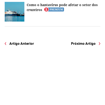
Como o hantavírus pode afetar o setor dos
cruzeiros
Artigo Anterior
Próximo Artigo