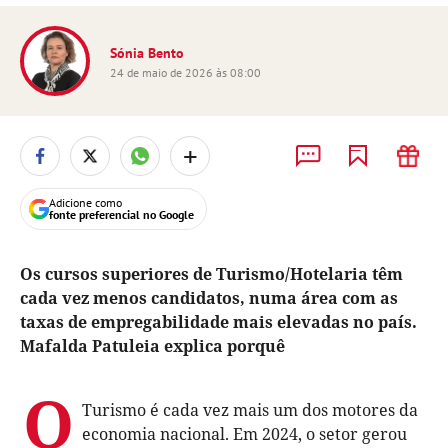
Sónia Bento
24 de maio de 2026 às 08:00
+
Adicione como
fonte preferencial no Google
Os cursos superiores de Turismo/Hotelaria têm
cada vez menos candidatos, numa área com as
taxas de empregabilidade mais elevadas no país.
Mafalda Patuleia explica porquê
O
Turismo é cada vez mais um dos motores da
economia nacional. Em 2024, o setor gerou