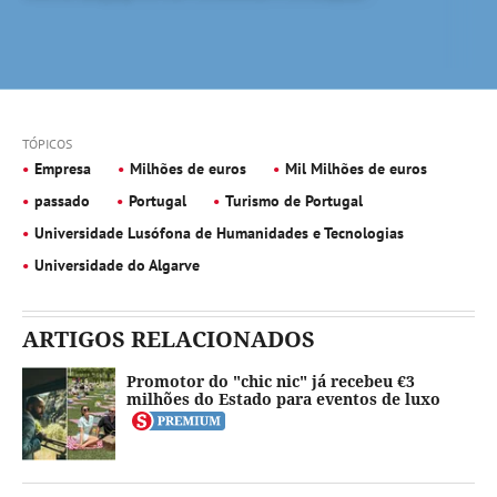
TÓPICOS
Empresa
Milhões de euros
Mil Milhões de euros
passado
Portugal
Turismo de Portugal
Universidade Lusófona de Humanidades e Tecnologias
Universidade do Algarve
ARTIGOS RELACIONADOS
Promotor do "chic nic" já recebeu €3
milhões do Estado para eventos de luxo