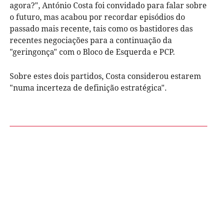
agora?", António Costa foi convidado para falar sobre
o futuro, mas acabou por recordar episódios do
passado mais recente, tais como os bastidores das
recentes negociações para a continuação da
"geringonça" com o Bloco de Esquerda e PCP.
Sobre estes dois partidos, Costa considerou estarem
"numa incerteza de definição estratégica".