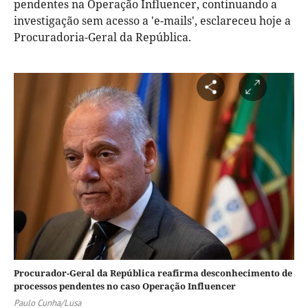
pendentes na Operação Influencer, continuando a
investigação sem acesso a 'e-mails', esclareceu hoje a
Procuradoria-Geral da República.
Procurador-Geral da República reafirma desconhecimento de
processos pendentes no caso Operação Influencer
Paulo Cunha/Lusa