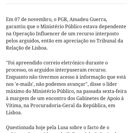
Em 07 de novembro, o PGR, Amadeu Guerra,
garantiu que o Ministério Público estava dependente
na Operação Influencer de um recurso interposto
pelos arguidos, então em apreciação no Tribunal da
Relação de Lisboa.
"Foi apreendido correio eletrónico durante o
processo, os arguidos interpuseram recurso.
Enquanto não tivermos acesso à informação que está
nos 'e-mails', não podemos avançar", disse o líder
máximo do Ministério Público, na passada sexta-feira
à margem de um encontro dos Gabinetes de Apoio à
Vítima, na Procuradoria-Geral da República, em
Lisboa.
Questionada hoje pela Lusa sobre o facto de o