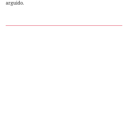
arguido.