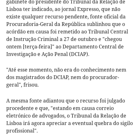
gabinete do presidente do Tribunal da Relação de
Lisboa ter indicado, ao jornal Expresso, que não
existe qualquer recurso pendente, fonte oficial da
Procuradoria-Geral da República sublinhou que o
acórdão em causa foi remetido ao Tribunal Central
de Instrução Criminal a 27 de outubro e "chegou
ontem [terça-feira]" ao Departamento Central de
Investigação e Ação Penal (DCIAP).
"Até esse momento, não era do conhecimento nem
dos magistrados do DCIAP, nem do procurador-
geral", frisou.
A mesma fonte adiantou que o recurso foi julgado
procedente e que, "estando em causa correio
eletrónico de advogados, o Tribunal da Relação de
Lisboa irá agora apreciar a eventual quebra do sigilo
profissional".