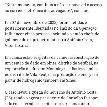
"Neste momento, continua a não ser possível o acesso
ao correio eletrónico dos advogados", concluiu.
Em 07 de novembro de 2023, foram detidas e
posteriormente libertadas no âmbito da Operação
Influencer cinco pessoas, incluindo o então chefe de
gabinete do ex-primeiro-ministro António Costa,
Vítor Escária.
Em causa estão suspeitas de crime na construção de
um centro de dado em Sines, distrito de Setúbal, na
exploração de lítio em Montalegre e Boticas, ambas
no distrito de Vila Real, e na produção de energia a
partir de hidrogénio também em Sines.
O caso levou à queda do Governo de António Costa
(PS), tendo o agora presidente do Conselho Europeu
sido considerado suspeito, sem ser constituído