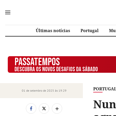
Últimas notícias
Portugal
Mu
PASSATEMPOS
DESCUBRA OS NOVOS DESAFIOS DA SÁBADO
PORTUGA
01 de setembro de 2025 às 19:29
Nun
+