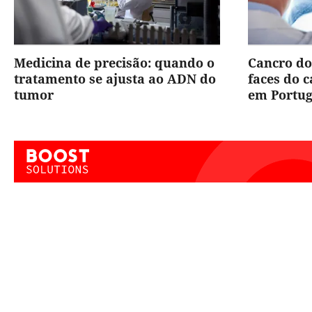
Medicina de precisão: quando o
Cancro do
tratamento se ajusta ao ADN do
faces do 
tumor
em Portug