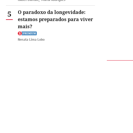
5
O paradoxo da longevidade:
estamos preparados para viver
mais?
Renata Lima Lobo