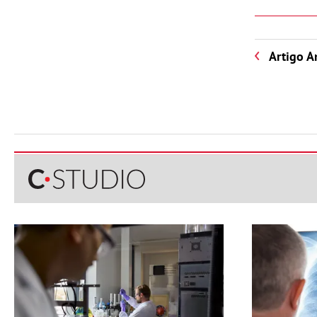
Artigo A