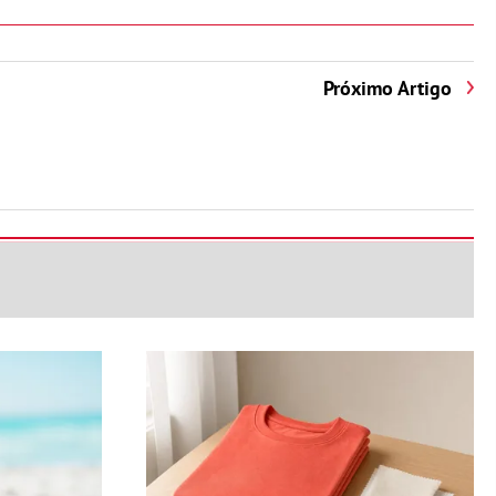
Próximo Artigo