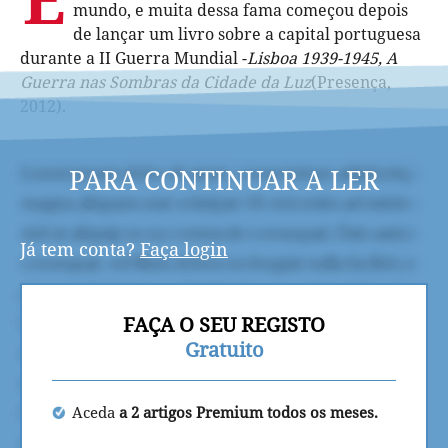
mundo, e muita dessa fama começou depois
de lançar um livro sobre a capital portuguesa
durante a II Guerra Mundial -
Lisboa 1939-1945, A
Guerra nas Sombras da Cidade da Luz
(Presença,
2012).
PARA CONTINUAR A LER
Já tem conta?
Faça login
FAÇA O SEU REGISTO
Gratuito
Aceda
a 2 artigos Premium todos os meses.