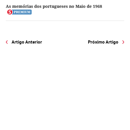
As memórias dos portugueses no Maio de 1968
Artigo Anterior
Próximo Artigo