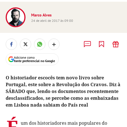
Marco Alves
24 de abril de 2017 às 09:00
+
Adicione como
fonte preferencial no Google
O historiador escocês tem novo livro sobre
Portugal, este sobre a Revolução dos Cravos. Diz à
SÁBADO que, lendo os documentos recentemente
desclassificados, se percebe como as embaixadas
em Lisboa nada sabiam do País real
É
um dos historiadores mais populares do