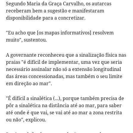
Segundo Maria da Graça Carvalho, os autarcas
receberam bem a sugestão e manifestaram
disponibilidade para a concretizar.
"Eu acho que [os mapas informativos] resolvem
muito", sustentou.
A governante reconheceu que a sinalização física nas
praias "é difícil de implementar, uma vez que seria
necessário assinalar não só a extensão longitudinal
das áreas concessionadas, mas também o seu limite
em direção ao mar".
"É difícil a sinalética (...), porque também precisa de
pôr a sinalética na distância até ao mar, para saber
até onde é que vai, se vai até ao mar a zona restrita
ou não", explicou.