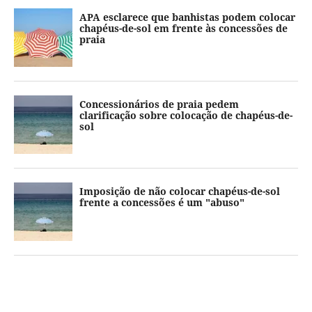
APA esclarece que banhistas podem colocar
chapéus-de-sol em frente às concessões de
praia
Concessionários de praia pedem
clarificação sobre colocação de chapéus-de-
sol
Imposição de não colocar chapéus-de-sol
frente a concessões é um "abuso"