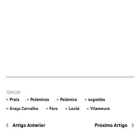
TÓPICOS
Praia
Polémicas
Polémico
sugestão
Graça Carvalho
Faro
Loulé
Vilamoura
Artigo Anterior
Próximo Artigo