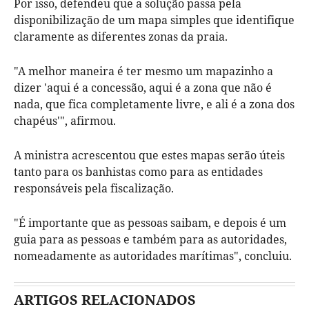
Por isso, defendeu que a solução passa pela
disponibilização de um mapa simples que identifique
claramente as diferentes zonas da praia.
"A melhor maneira é ter mesmo um mapazinho a
dizer 'aqui é a concessão, aqui é a zona que não é
nada, que fica completamente livre, e ali é a zona dos
chapéus'", afirmou.
A ministra acrescentou que estes mapas serão úteis
tanto para os banhistas como para as entidades
responsáveis pela fiscalização.
"É importante que as pessoas saibam, e depois é um
guia para as pessoas e também para as autoridades,
nomeadamente as autoridades marítimas", concluiu.
ARTIGOS RELACIONADOS