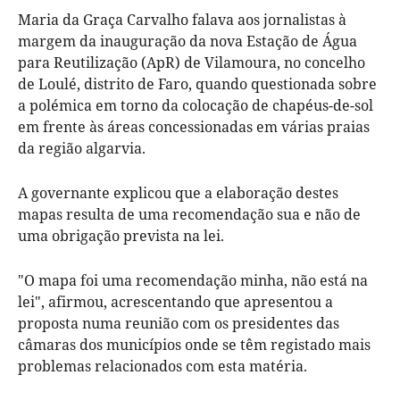
Maria da Graça Carvalho falava aos jornalistas à
margem da inauguração da nova Estação de Água
para Reutilização (ApR) de Vilamoura, no concelho
de Loulé, distrito de Faro, quando questionada sobre
a polémica em torno da colocação de chapéus-de-sol
em frente às áreas concessionadas em várias praias
da região algarvia.
A governante explicou que a elaboração destes
mapas resulta de uma recomendação sua e não de
uma obrigação prevista na lei.
"O mapa foi uma recomendação minha, não está na
lei", afirmou, acrescentando que apresentou a
proposta numa reunião com os presidentes das
câmaras dos municípios onde se têm registado mais
problemas relacionados com esta matéria.