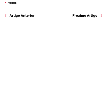
votos
Artigo Anterior
Próximo Artigo