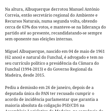
Na altura, Albuquerque derrotou Manuel António
Correia, então secretário regional do Ambiente e
Recursos Naturais, numa segunda volta, obtendo
cerca de 63% dos votos, e manteve-se na liderança do
partido até ao presente, recandidatando-se sempre
sem oponente nas eleições internas.
Miguel Albuquerque, nascido em 04 de maio de 1961
(62 anos) e natural do Funchal, é advogado e tem no
seu currículo político a presidência da Câmara do
Funchal (1994-2013) e do Governo Regional da
Madeira, desde 2015.
Pediu a demissão em 26 de janeiro, depois de a
deputada única do PAN ter recusado cumprir o
acordo de incidência parlamentar que garantia a
maioria absoluta da coligação PSD/CDS na