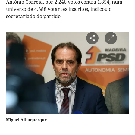
António Correia, por 2.246 votos contra 1.854, num
universo de 4.388 votantes inscritos, indicou o
secretariado do partido.
Miguel Albuquerque