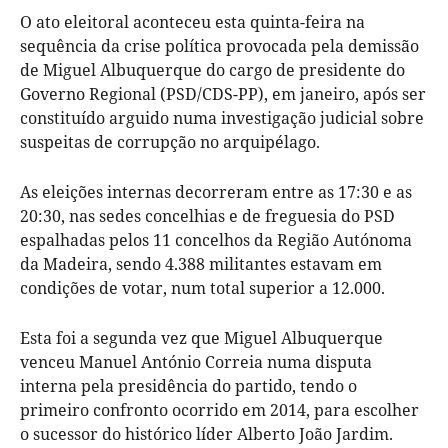
O ato eleitoral aconteceu esta quinta-feira na
sequência da crise política provocada pela demissão
de Miguel Albuquerque do cargo de presidente do
Governo Regional (PSD/CDS-PP), em janeiro, após ser
constituído arguido numa investigação judicial sobre
suspeitas de corrupção no arquipélago.
As eleições internas decorreram entre as 17:30 e as
20:30, nas sedes concelhias e de freguesia do PSD
espalhadas pelos 11 concelhos da Região Autónoma
da Madeira, sendo 4.388 militantes estavam em
condições de votar, num total superior a 12.000.
Esta foi a segunda vez que Miguel Albuquerque
venceu Manuel António Correia numa disputa
interna pela presidência do partido, tendo o
primeiro confronto ocorrido em 2014, para escolher
o sucessor do histórico líder Alberto João Jardim.