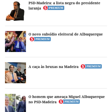
PSD-Madeira: a lista negra do presidente
laranja
O novo subsídio eleitoral de Albuquerque
A caça às bruxas na Madeira
O homem que ameaça Miguel Albuquerque
no PSD-Madeira