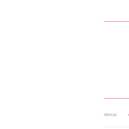
TÓPICOS