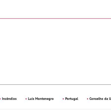
Incêndios
Luís Montenegro
Portugal
Conselho da U