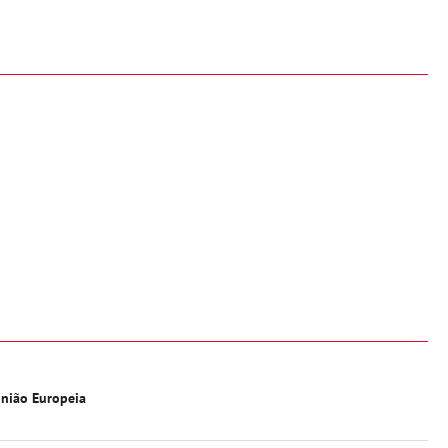
nião Europeia