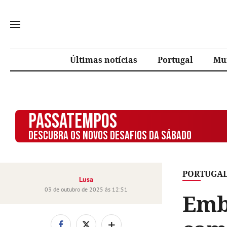
Últimas notícias
Portugal
Mu
PASSATEMPOS
DESCUBRA OS NOVOS DESAFIOS DA SÁBADO
PORTUGA
Lusa
03 de outubro de 2025 às 12:51
Emb
+