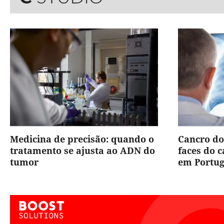
Medicina de precisão: quando o
Cancro do
tratamento se ajusta ao ADN do
faces do 
tumor
em Portug