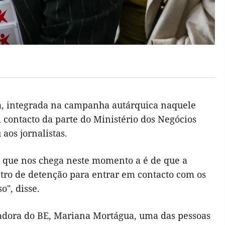
a, integrada na campanha autárquica naquele
 contacto da parte do Ministério dos Negócios
aos jornalistas.
o que nos chega neste momento a é de que a
tro de detenção para entrar em contacto com os
o", disse.
nadora do BE, Mariana Mortágua, uma das pessoas