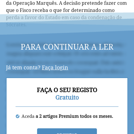
da Operação Marquês. A decisão pretende fazer com
que o Fisco receba o que for determinado como
perda a favor do Estado em caso da condenação de
Sócrates.
PARA CONTINUAR A LER
Já tem conta?
Faça login
FAÇA O SEU REGISTO
Gratuito
Aceda
a 2 artigos Premium todos os meses.