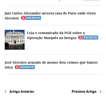
Juiz Carlos Alexandre arresta casa de Paris onde viveu
Sócrates
Leia o comunicado da PGR sobre a
Operação Marquês na íntegra
José Sócrates acusado de menos dois crimes que Santos
Silva
Artigo Anterior
Próximo Artigo