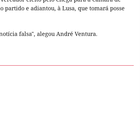
do partido e adiantou, à Lusa, que tomará posse
notícia falsa", alegou André Ventura.