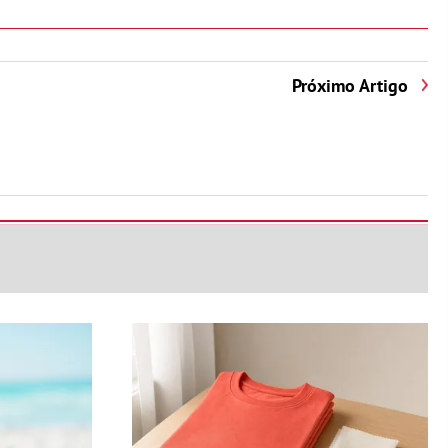
Próximo Artigo