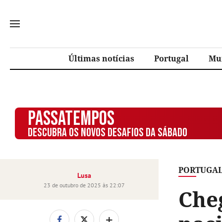
Últimas notícias
Portugal
Mu
PASSATEMPOS
DESCUBRA OS NOVOS DESAFIOS DA SÁBADO
PORTUGA
Lusa
23 de outubro de 2025 às 22:07
Che
+