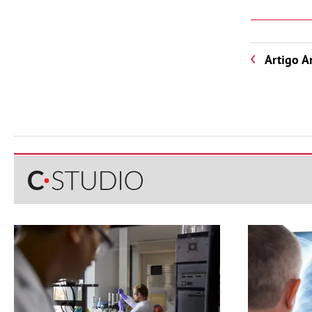
Artigo A