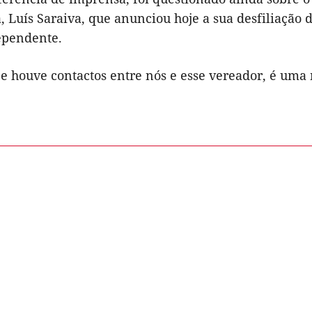
 Luís Saraiva, que anunciou hoje a sua desfiliação 
ependente.
e houve contactos entre nós e esse vereador, é uma 