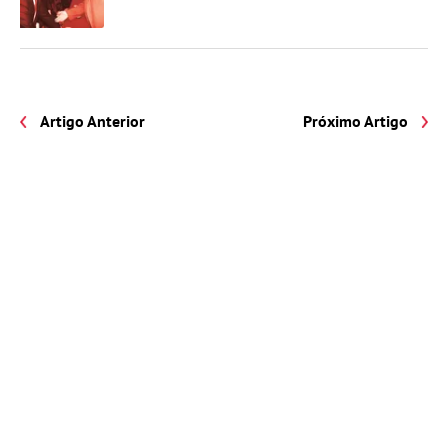
Artigo Anterior
Próximo Artigo