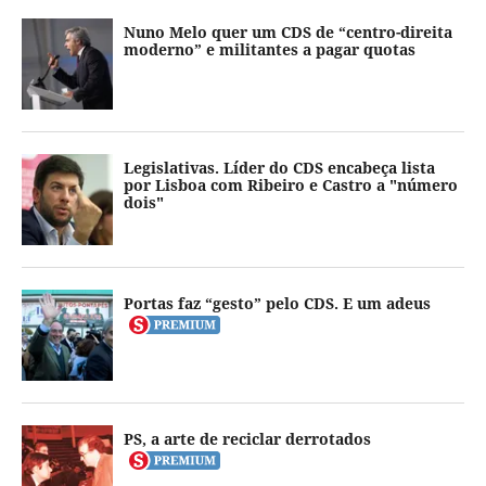
Nuno Melo quer um CDS de “centro-direita
moderno” e militantes a pagar quotas
Legislativas. Líder do CDS encabeça lista
por Lisboa com Ribeiro e Castro a "número
dois"
Portas faz “gesto” pelo CDS. E um adeus
PS, a arte de reciclar derrotados