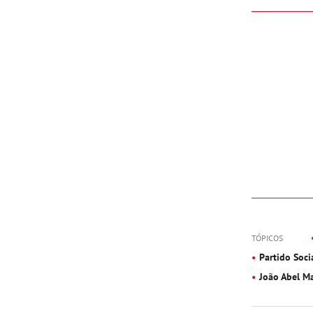
TÓPICOS
Partido Soci
João Abel M