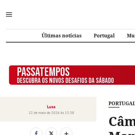
Últimas notícias
Portugal
Mu
PASSATEMPOS
DESCUBRA OS NOVOS DESAFIOS DA SÁBADO
PORTUGA
Lusa
22 de maio de 2026 às 13:38
Câm
+