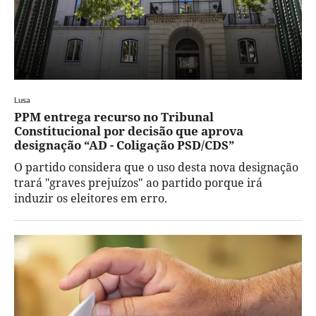
Lusa
PPM entrega recurso no Tribunal
Constitucional por decisão que aprova
designação “AD - Coligação PSD/CDS”
O partido considera que o uso desta nova designação
trará "graves prejuízos" ao partido porque irá
induzir os eleitores em erro.