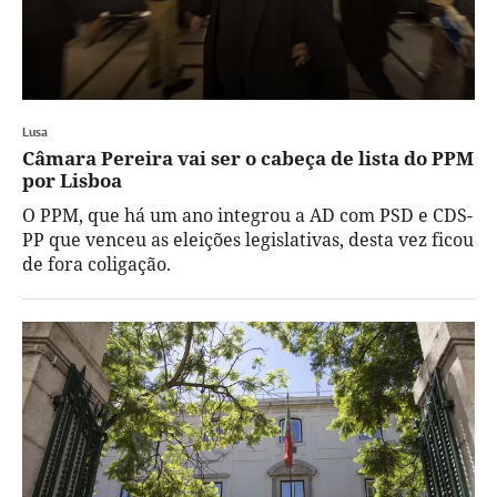
Lusa
Câmara Pereira vai ser o cabeça de lista do PPM
por Lisboa
O PPM, que há um ano integrou a AD com PSD e CDS-
PP que venceu as eleições legislativas, desta vez ficou
de fora coligação.