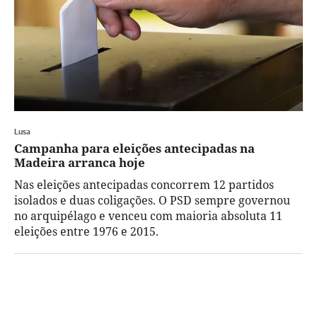
Lusa
Campanha para eleições antecipadas na
Madeira arranca hoje
Nas eleições antecipadas concorrem 12 partidos
isolados e duas coligações. O PSD sempre governou
no arquipélago e venceu com maioria absoluta 11
eleições entre 1976 e 2015.