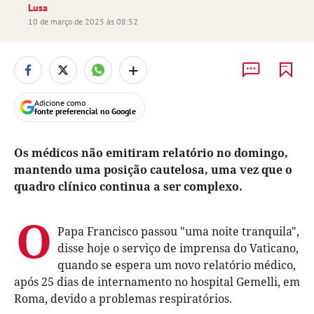
Lusa
10 de março de 2025 às 08:52
+
Adicione como
fonte preferencial no Google
Os médicos não emitiram relatório no domingo,
mantendo uma posição cautelosa, uma vez que o
quadro clínico continua a ser complexo.
O
Papa Francisco passou "uma noite tranquila",
disse hoje o serviço de imprensa do Vaticano,
quando se espera um novo relatório médico,
após 25 dias de internamento no hospital Gemelli, em
Roma, devido a problemas respiratórios.