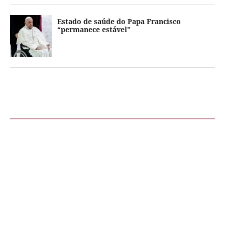
Estado de saúde do Papa Francisco
“permanece estável”