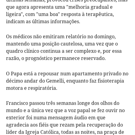
que agora apresenta uma "melhoria gradual e
ligeira", com "uma boa" resposta à terapêutica,
indicam as últimas informações.
Os médicos não emitiram relatório no domingo,
mantendo uma posição cautelosa, uma vez que o
quadro clínico continua a ser complexo e, por essa
razão, o prognóstico permanece reservado.
O Papa está a repousar num apartamento privado no
décimo andar do Gemelli, enquanto faz fisioterapia
motora e respiratória.
Francisco passou três semanas longe dos olhos do
mundo e a única vez que a voz papal se fez ouvir no
exterior foi numa mensagem áudio em que
agradecia aos fiéis que rezam pela recuperação do
líder da Igreja Católica, todas as noites, na praça de