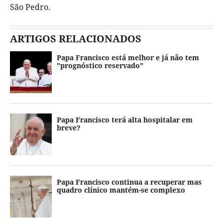
São Pedro.
ARTIGOS RELACIONADOS
Papa Francisco está melhor e já não tem
"prognóstico reservado"
Papa Francisco terá alta hospitalar em
breve?
Papa Francisco continua a recuperar mas
quadro clínico mantém-se complexo