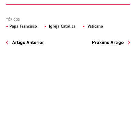
TÓPICOS
Papa Francisco
Igreja Católica
Vaticano
Artigo Anterior
Próximo Artigo