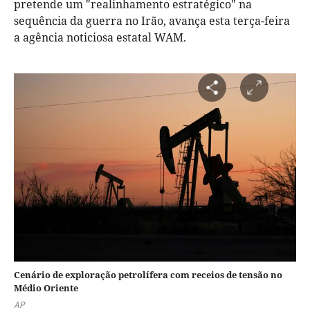
pretende um "realinhamento estratégico" na
sequência da guerra no Irão, avança esta terça-feira
a agência noticiosa estatal WAM.
Cenário de exploração petrolífera com receios de tensão no
Médio Oriente
AP