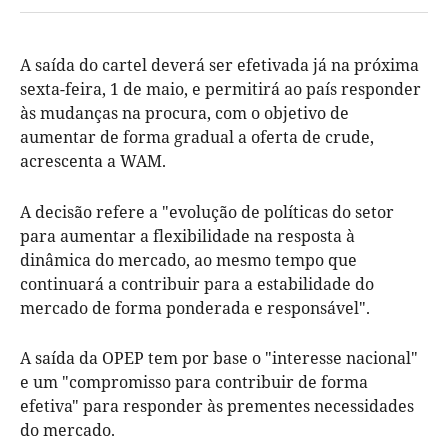
A saída do cartel deverá ser efetivada já na próxima
sexta-feira, 1 de maio, e permitirá ao país responder
às mudanças na procura, com o objetivo de
aumentar de forma gradual a oferta de crude,
acrescenta a WAM.
A decisão refere a "evolução de políticas do setor
para aumentar a flexibilidade na resposta à
dinâmica do mercado, ao mesmo tempo que
continuará a contribuir para a estabilidade do
mercado de forma ponderada e responsável".
A saída da OPEP tem por base o "interesse nacional"
e um "compromisso para contribuir de forma
efetiva" para responder às prementes necessidades
do mercado.