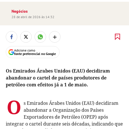
Negócios
28 de abril de 2026 às 14:32
+
Adicione como
fonte preferencial no Google
Os Emirados Árabes Unidos (EAU) decidiram
abandonar o cartel de países produtores de
petróleo com efeitos já a 1 de maio.
O
s Emirados Árabes Unidos (EAU) decidiram
abandonar a Organização dos Países
Exportadores de Petróleo (OPEP) após
integrar o cartel durante seis décadas, indicando que