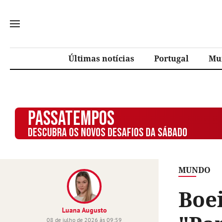
Últimas notícias
Portugal
Mu
PASSATEMPOS
DESCUBRA OS NOVOS DESAFIOS DA SÁBADO
MUNDO
Boei
Luana Augusto
08 de julho de 2026 às 09:59