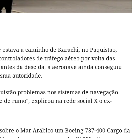
 estava a caminho de Karachi, no Paquistão,
ontroladores de tráfego aéreo por volta das
s antes da descida, a aeronave ainda conseguiu
sma autoridade.
aquistão problemas nos sistemas de navegação.
 de rumo", explicou na rede social X o ex-
sobre o Mar Arábico um Boeing 737-400 Cargo da