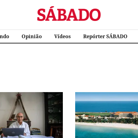
Sábado
ndo
Opinião
Vídeos
Repórter SÁBADO