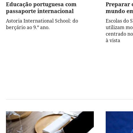
Educação portuguesa com
Preparar 
passaporte internacional
mundo e
Astoria International School: do
Escolas do 
berçário ao 9.º ano.
utilizam mo
centrado no
à vista