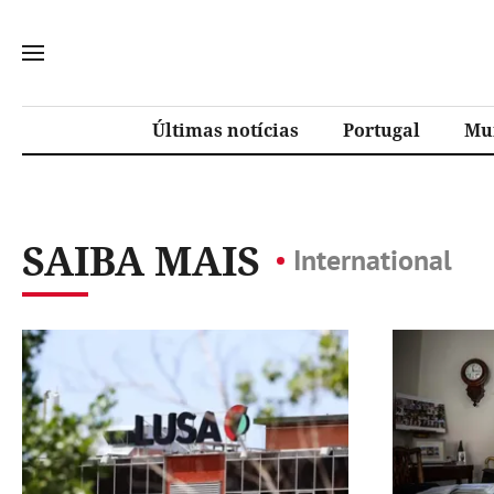
Últimas notícias
Portugal
Mu
SAIBA MAIS
International