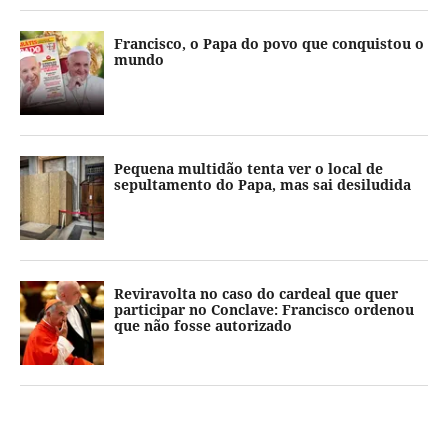
Francisco, o Papa do povo que conquistou o
mundo
Pequena multidão tenta ver o local de
sepultamento do Papa, mas sai desiludida
Reviravolta no caso do cardeal que quer
participar no Conclave: Francisco ordenou
que não fosse autorizado