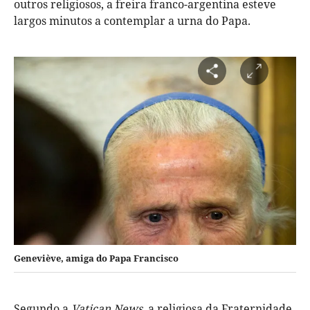
outros religiosos, a freira franco-argentina esteve
largos minutos a contemplar a urna do Papa.
Geneviève, amiga do Papa Francisco
Segundo a
Vatican News
, a religiosa da Fraternidade