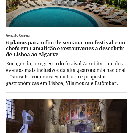
Gonçalo Correia
6 planos para o fim de semana: um festival com
chefs em Famalicão e restaurantes a descobrir
de Lisboa ao Algarve
Em agenda, o regresso do festival Arrebita - um dos
eventos mais inclusivos da alta gastronomia nacional
-, "sunsets" com música no Porto e propostas
gastronómicas em Lisboa, Vilamoura e Estômbar.