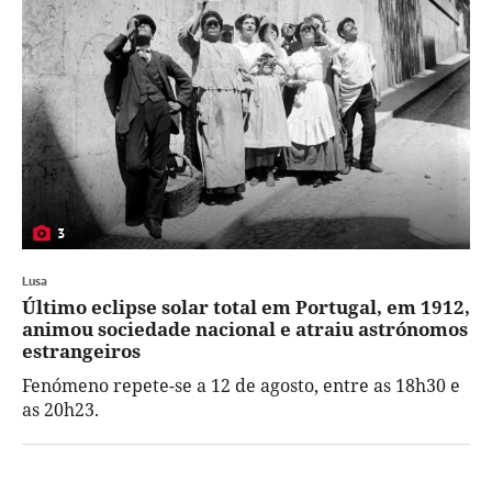
3
Lusa
Último eclipse solar total em Portugal, em 1912,
animou sociedade nacional e atraiu astrónomos
estrangeiros
Fenómeno repete-se a 12 de agosto, entre as 18h30 e
as 20h23.