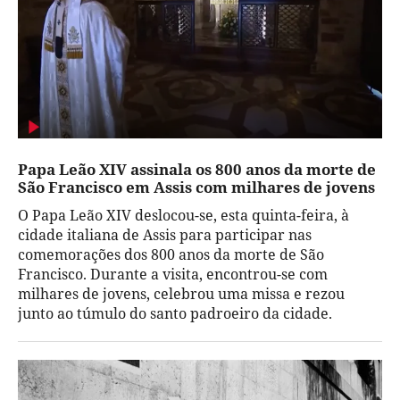
Papa Leão XIV assinala os 800 anos da morte de
São Francisco em Assis com milhares de jovens
O Papa Leão XIV deslocou-se, esta quinta-feira, à
cidade italiana de Assis para participar nas
comemorações dos 800 anos da morte de São
Francisco. Durante a visita, encontrou-se com
milhares de jovens, celebrou uma missa e rezou
junto ao túmulo do santo padroeiro da cidade.