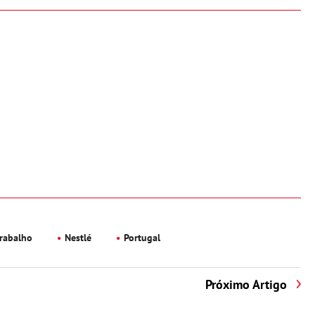
rabalho
Nestlé
Portugal
Próximo Artigo