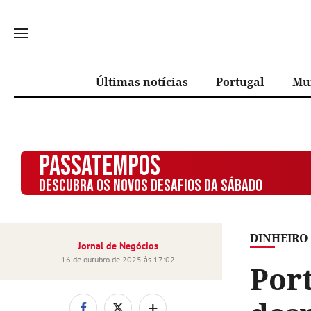
Últimas notícias
Portugal
Mu
PASSATEMPOS
DESCUBRA OS NOVOS DESAFIOS DA SÁBADO
DINHEIRO
Jornal de Negócios
16 de outubro de 2025 às 17:02
Por
+