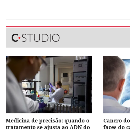
Medicina de precisão: quando o
Cancro do
tratamento se ajusta ao ADN do
faces do 