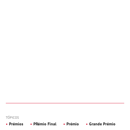
TÓPICOS
Prémios
PRémio Final
Prémio
Grande Prémio