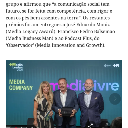
grupo e afirmou que “a comunicação social tem
futuro, se for feita com competência, com rigor e
com os pés bem assentes na terra”. Os restantes
prémios foram entregues a José Eduardo Moniz
(Media Legacy Award), Francisco Pedro Balsemão
(Media Business Man) e ao Podcast Plus, do
‘Observador’ (Media Innovation and Growth).