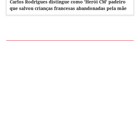
Carlos Rodrigues distingue como 'Herói CM' padeiro
que salvou crianças francesas abandonadas pela mãe