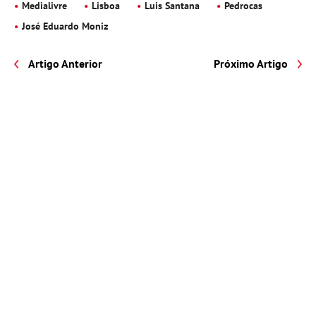
Medialivre
Lisboa
Luis Santana
Pedrocas
José Eduardo Moniz
Artigo Anterior
Próximo Artigo