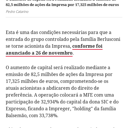
82,5 milhões de ações da Impresa por 17,325 milhões de euros
Pedro Catarino
Esta é uma das condições necessárias para que a
entrada do grupo controlado pela família Berlusconi
se torne acionista da Impresa,
conforme foi
anunciado a 26 de novembro
.
O aumento de capital será realizado mediante a
emissão de 82,5 milhões de ações da Impresa por
17,325 milhões de euros, comprometendo-se os
atuais acionistas a abdicarem do direito de
preferência. A operação colocará a MFE com uma
participação de 32,934% do capital da dona SIC e do
Expresso, ficando a Impreger, "holding" da família
Balsemão, com 33,738%.