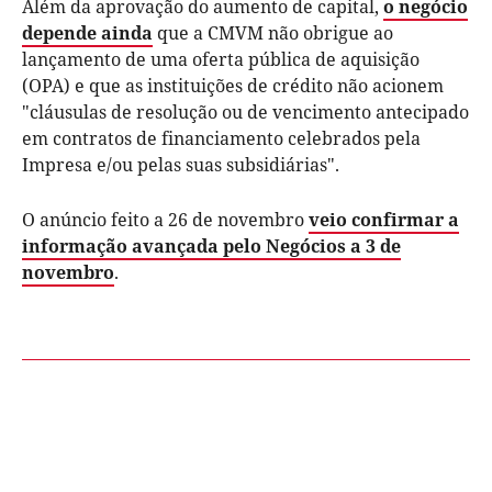
Além da aprovação do aumento de capital,
o negócio
depende ainda
que a CMVM não obrigue ao
lançamento de uma oferta pública de aquisição
(OPA) e que as instituições de crédito não acionem
"cláusulas de resolução ou de vencimento antecipado
em contratos de financiamento celebrados pela
Impresa e/ou pelas suas subsidiárias".
O anúncio feito a 26 de novembro
veio confirmar a
informação avançada pelo Negócios a 3 de
novembro
.