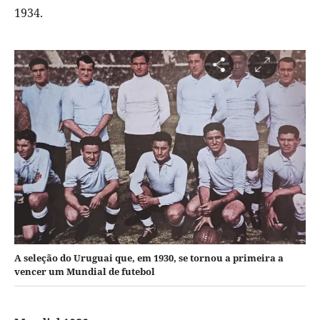
1934.
A seleção do Uruguai que, em 1930, se tornou a primeira a
vencer um Mundial de futebol