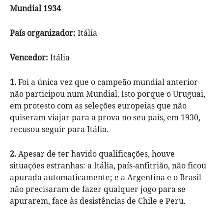
Mundial 1934
País organizador:
Itália
Vencedor:
Itália
1.
Foi a única vez que o campeão mundial anterior
não participou num Mundial. Isto porque o Uruguai,
em protesto com as seleções europeias que não
quiseram viajar para a prova no seu país, em 1930,
recusou seguir para Itália.
2.
Apesar de ter havido qualificações, houve
situações estranhas: a Itália, país-anfitrião, não ficou
apurada automaticamente; e a Argentina e o Brasil
não precisaram de fazer qualquer jogo para se
apurarem, face às desistências de Chile e Peru.