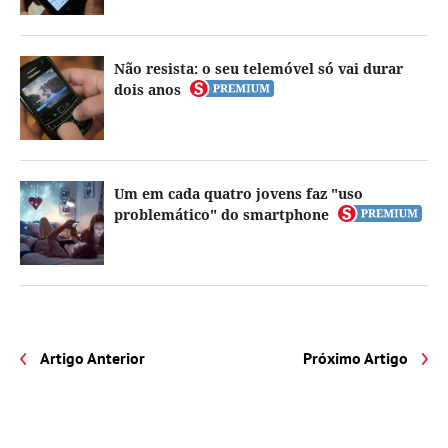
Não resista: o seu telemóvel só vai durar
dois anos
Um em cada quatro jovens faz "uso
problemático" do smartphone
Artigo Anterior
Próximo Artigo