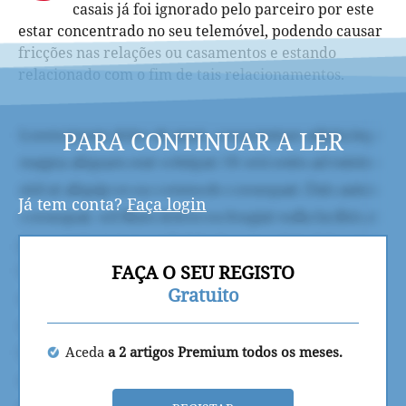
casais já foi ignorado pelo parceiro por este
estar concentrado no seu telemóvel, podendo causar
fricções nas relações ou casamentos e estando
relacionado com o fim de tais relacionamentos.
PARA CONTINUAR A LER
Já tem conta?
Faça login
FAÇA O SEU REGISTO
Gratuito
Aceda
a 2 artigos Premium todos os meses.