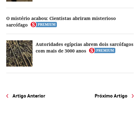
O mistério acabou: Cientistas abriram misterioso
sarcófago
Autoridades egípcias abrem dois sarcófagos
com mais de 3000 anos
Artigo Anterior
Próximo Artigo