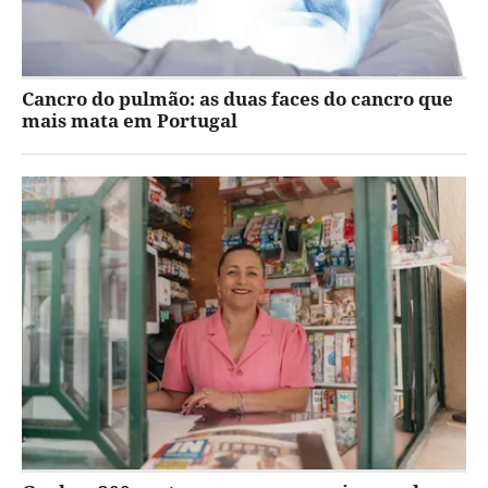
Cancro do pulmão: as duas faces do cancro que
mais mata em Portugal