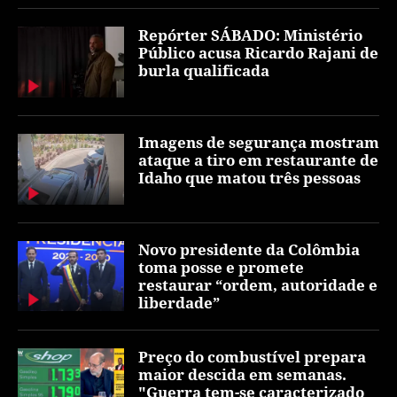
Repórter SÁBADO: Ministério
Público acusa Ricardo Rajani de
burla qualificada
Imagens de segurança mostram
ataque a tiro em restaurante de
Idaho que matou três pessoas
Novo presidente da Colômbia
toma posse e promete
restaurar “ordem, autoridade e
liberdade”
Preço do combustível prepara
maior descida em semanas.
"Guerra tem-se caracterizado