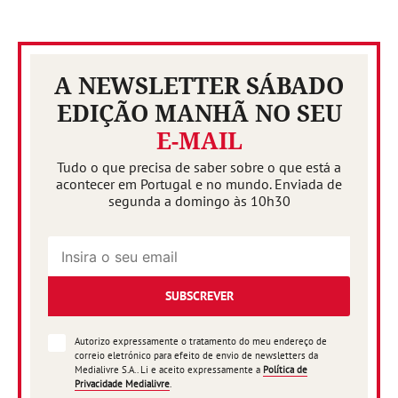
A NEWSLETTER SÁBADO
EDIÇÃO MANHÃ NO SEU
E-MAIL
Tudo o que precisa de saber sobre o que está a
acontecer em Portugal e no mundo. Enviada de
segunda a domingo às 10h30
SUBSCREVER
Autorizo expressamente o tratamento do meu endereço de
correio eletrónico para efeito de envio de newsletters da
Medialivre S.A.. Li e aceito expressamente a
Política de
Privacidade Medialivre
.