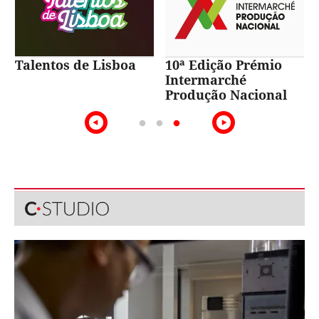
Talentos de Lisboa
10ª Edição Prémio
Intermarché
Produção Nacional