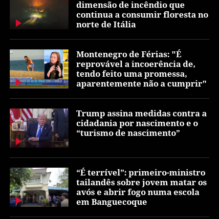
dimensão de incêndio que
continua a consumir floresta no
norte de Itália
Montenegro de Férias: "É
reprovável a incoerência de,
tendo feito uma promessa,
aparentemente não a cumprir"
Trump assina medidas contra a
cidadania por nascimento e o
“turismo de nascimento”
“É terrível”: primeiro-ministro
tailandês sobre jovem matar os
avós e abrir fogo numa escola
em Banguecoque