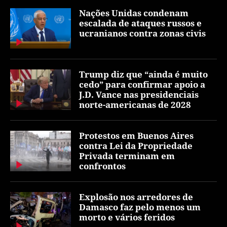
Nações Unidas condenam
escalada de ataques russos e
ucranianos contra zonas civis
Trump diz que “ainda é muito
cedo” para confirmar apoio a
J.D. Vance nas presidenciais
norte-americanas de 2028
Protestos em Buenos Aires
contra Lei da Propriedade
Privada terminam em
confrontos
Explosão nos arredores de
Damasco faz pelo menos um
morto e vários feridos