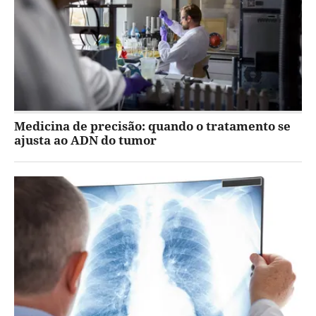
Medicina de precisão: quando o tratamento se
ajusta ao ADN do tumor