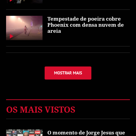
Tempestade de poeira cobre
Phoenix com densa nuvem de
areia
MOSTRAR MAIS
OS MAIS VISTOS
O momento de Jorge Jesus que