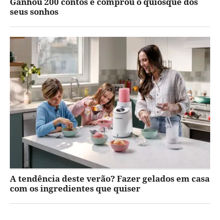
Ganhou 200 contos e comprou o quiosque dos
seus sonhos
A tendência deste verão? Fazer gelados em casa
com os ingredientes que quiser