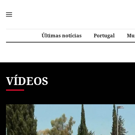
Últimas notícias
Portugal
Mu
VÍDEOS