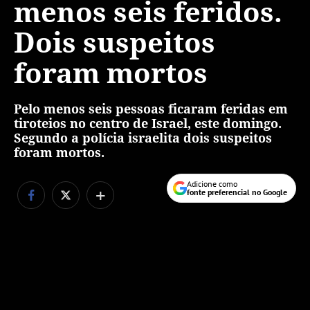
menos seis feridos.
Dois suspeitos
foram mortos
Pelo menos seis pessoas ficaram feridas em
tiroteios no centro de Israel, este domingo.
Segundo a polícia israelita dois suspeitos
foram mortos.
Adicione como
+
fonte preferencial no Google