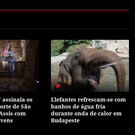
 assinala os
Elefantes refrescam-se com
orte de São
banhos de água fria
Assis com
durante onda de calor em
ovens
Budapeste