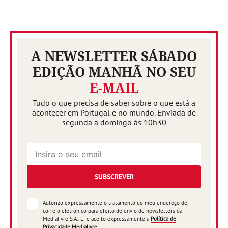
A NEWSLETTER SÁBADO
EDIÇÃO MANHÃ NO SEU
E-MAIL
Tudo o que precisa de saber sobre o que está a
acontecer em Portugal e no mundo. Enviada de
segunda a domingo às 10h30
SUBSCREVER
Autorizo expressamente o tratamento do meu endereço de
correio eletrónico para efeito de envio de newsletters da
Medialivre S.A.. Li e aceito expressamente a
Política de
Privacidade Medialivre
.