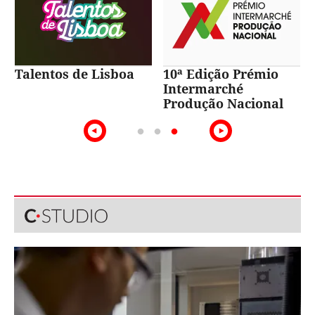
Talentos de Lisboa
10ª Edição Prémio
Intermarché
Produção Nacional