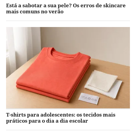
Está a sabotar a sua pele? Os erros de skincare
mais comuns no verão
T-shirts para adolescentes: os tecidos mais
práticos para o dia a dia escolar