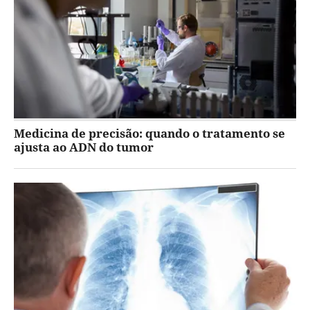
Medicina de precisão: quando o tratamento se
ajusta ao ADN do tumor