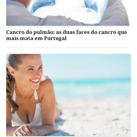
Cancro do pulmão: as duas faces do cancro que
mais mata em Portugal