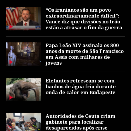
“Os iranianos são um povo
extraordinariamente difícil”:
Vance diz que divisões no Irão
estão a atrasar o fim da guerra
Papa Leão XIV assinala os 800
anos da morte de São Francisco
em Assis com milhares de
jovens
Elefantes refrescam-se com
banhos de água fria durante
onda de calor em Budapeste
Autoridades de Ceuta criam
gabinete para localizar
desaparecidos após crise