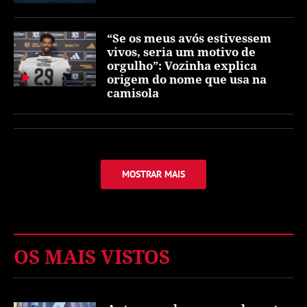
“Se os meus avós estivessem
vivos, seria um motivo de
orgulho”: Vozinha explica
origem do nome que usa na
camisola
MOSTRAR MAIS
OS MAIS VISTOS