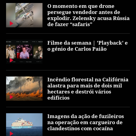
O momento em que drone
persegue vendedor antes de
explodir. Zelensky acusa Rússia
de fazer “safaris”
Filme da semana | 'Playback' e
o génio de Carlos Paião
Incêndio florestal na Califórnia
alastra para mais de dois mil
hectares e destrói vários
edifícios
Imagens da ação de fuzileiros
na operação em cargueiro de
clandestinos com cocaína