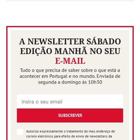
A NEWSLETTER SÁBADO
EDIÇÃO MANHÃ NO SEU
E-MAIL
Tudo o que precisa de saber sobre o que está a
acontecer em Portugal e no mundo. Enviada de
segunda a domingo às 10h30
SUBSCREVER
Autorizo expressamente o tratamento do meu endereço de
correio eletrónico para efeito de envio de newsletters da