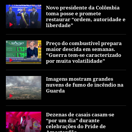
Novo presidente da Colômbia
toma posse e promete
restaurar “ordem, autoridade e
liberdade”
Preço do combustível prepara
maior descida em semanas.
"Guerra tem-se caracterizado
por muita volatilidade"
Imagens mostram grandes
nuvens de fumo de incêndio na
Guarda
Dezenas de casais casam-se
“por um dia” durante
celebrações do Pride de