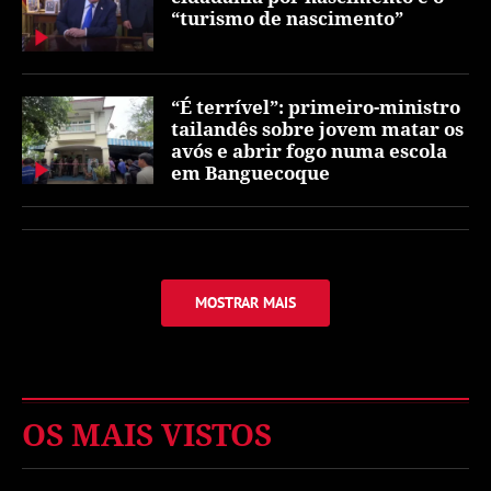
“turismo de nascimento”
“É terrível”: primeiro-ministro
tailandês sobre jovem matar os
avós e abrir fogo numa escola
em Banguecoque
MOSTRAR MAIS
OS MAIS VISTOS