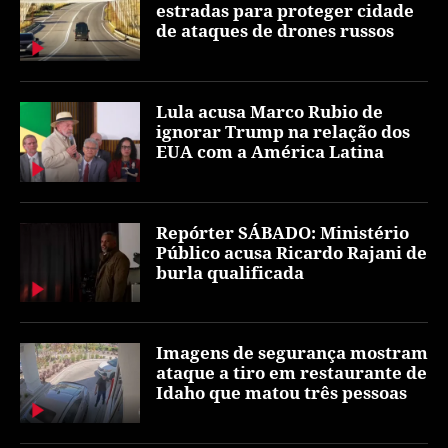
estradas para proteger cidade
de ataques de drones russos
Lula acusa Marco Rubio de
ignorar Trump na relação dos
EUA com a América Latina
Repórter SÁBADO: Ministério
Público acusa Ricardo Rajani de
burla qualificada
Imagens de segurança mostram
ataque a tiro em restaurante de
Idaho que matou três pessoas