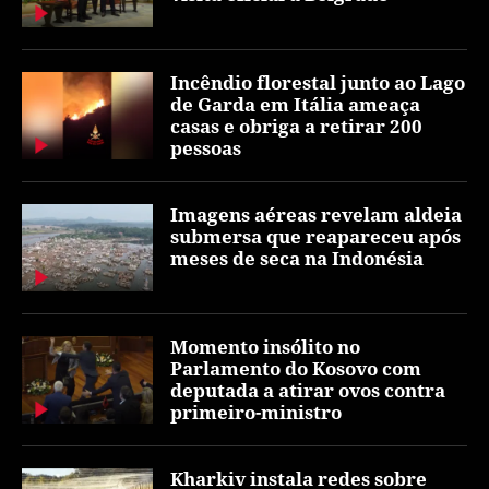
Incêndio florestal junto ao Lago
de Garda em Itália ameaça
casas e obriga a retirar 200
pessoas
Imagens aéreas revelam aldeia
submersa que reapareceu após
meses de seca na Indonésia
Momento insólito no
Parlamento do Kosovo com
deputada a atirar ovos contra
primeiro-ministro
Kharkiv instala redes sobre