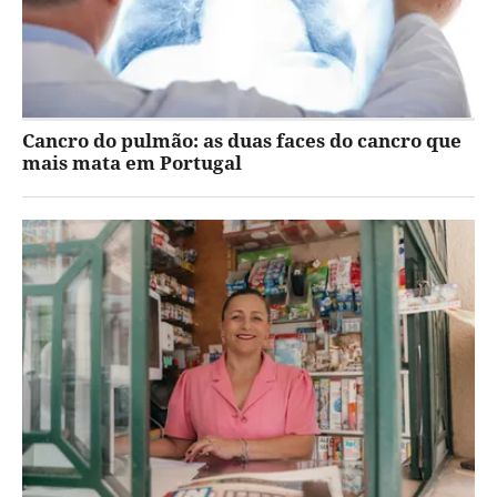
Cancro do pulmão: as duas faces do cancro que
mais mata em Portugal