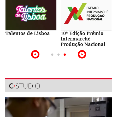
Talentos de Lisboa
10ª Edição Prémio
Intermarché
Produção Nacional