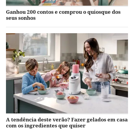
Ganhou 200 contos e comprou o quiosque dos
seus sonhos
A tendência deste verão? Fazer gelados em casa
com os ingredientes que quiser