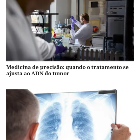
Medicina de precisão: quando o tratamento se
ajusta ao ADN do tumor