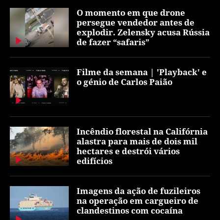
O momento em que drone
persegue vendedor antes de
explodir. Zelensky acusa Rússia
de fazer “safaris”
Filme da semana | 'Playback' e
o génio de Carlos Paião
Incêndio florestal na Califórnia
alastra para mais de dois mil
hectares e destrói vários
edifícios
Imagens da ação de fuzileiros
na operação em cargueiro de
clandestinos com cocaína