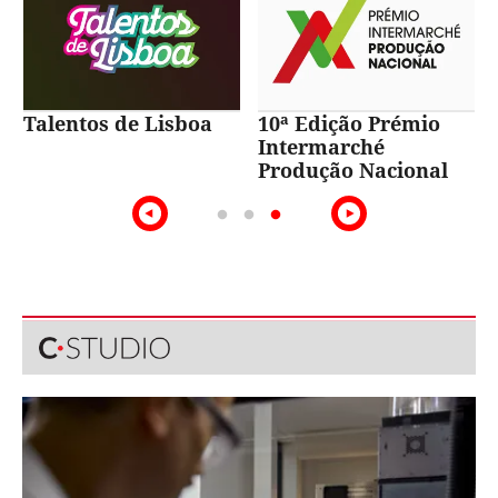
Talentos de Lisboa
10ª Edição Prémio
Intermarché
Produção Nacional