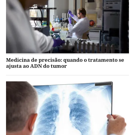
Medicina de precisão: quando o tratamento se
ajusta ao ADN do tumor