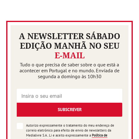
A NEWSLETTER SÁBADO
EDIÇÃO MANHÃ NO SEU
E-MAIL
Tudo o que precisa de saber sobre o que está a
acontecer em Portugal e no mundo. Enviada de
segunda a domingo às 10h30
SUBSCREVER
Autorizo expressamente o tratamento do meu endereço de
correio eletrónico para efeito de envio de newsletters da
Medialivre S.A.. Li e aceito expressamente a
Política de