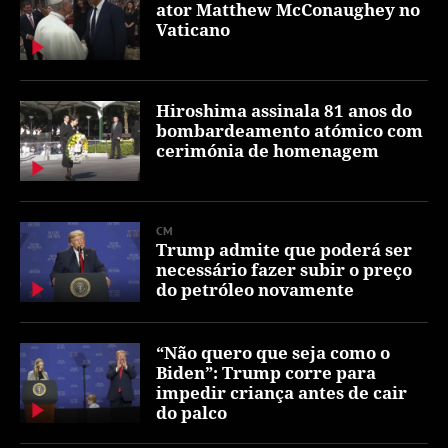
ator Matthew McConaughey no
Vaticano
Hiroshima assinala 81 anos do
bombardeamento atómico com
cerimónia de homenagem
CM
Trump admite que poderá ser
necessário fazer subir o preço
do petróleo novamente
“Não quero que seja como o
Biden”: Trump corre para
impedir criança antes de cair
do palco