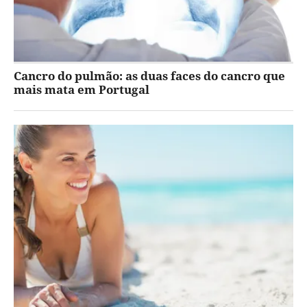
Cancro do pulmão: as duas faces do cancro que
mais mata em Portugal