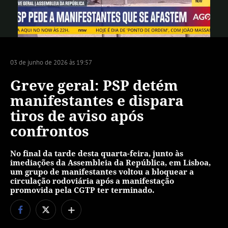
Vídeo
03 de junho de 2026 às 19:57
Greve geral: PSP detém
manifestantes e dispara
tiros de aviso após
confrontos
No final da tarde desta quarta-feira, junto às
imediações da Assembleia da República, em Lisboa,
um grupo de manifestantes voltou a bloquear a
circulação rodoviária após a manifestação
promovida pela CGTP ter terminado.
+