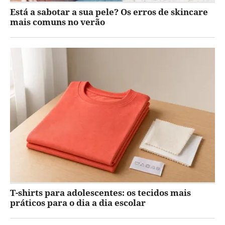
Está a sabotar a sua pele? Os erros de skincare
mais comuns no verão
T-shirts para adolescentes: os tecidos mais
práticos para o dia a dia escolar