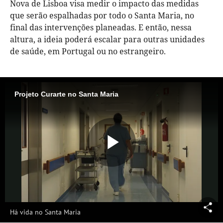
Nova de Lisboa visa medir o impacto das medidas
que serão espalhadas por todo o Santa Maria, no
final das intervenções planeadas. E então, nessa
altura, a ideia poderá escalar para outras unidades
de saúde, em Portugal ou no estrangeiro.
Projeto Curarte no Santa Maria
Reproduzi
Vídeo
Há vida no Santa Maria