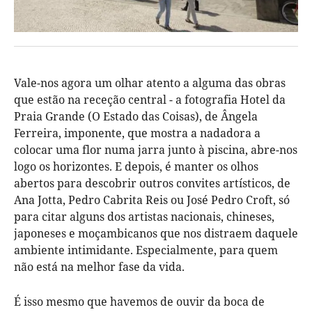
Vale-nos agora um olhar atento a alguma das obras
que estão na receção central - a fotografia Hotel da
Praia Grande (O Estado das Coisas), de Ângela
Ferreira, imponente, que mostra a nadadora a
colocar uma flor numa jarra junto à piscina, abre-nos
logo os horizontes. E depois, é manter os olhos
abertos para descobrir outros convites artísticos, de
Ana Jotta, Pedro Cabrita Reis ou José Pedro Croft, só
para citar alguns dos artistas nacionais, chineses,
japoneses e moçambicanos que nos distraem daquele
ambiente intimidante. Especialmente, para quem
não está na melhor fase da vida.
É isso mesmo que havemos de ouvir da boca de