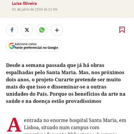
Luísa Oliveira
01 de julho de 2026 às 11:06
+
Adicione como
fonte preferencial no Google
Desde a semana passada que já há obras
espalhadas pelo Santa Maria. Mas, nos próximos
dois anos, o projeto Curarte pretende ser muito
mais do que isso e disseminar-se a outras
unidades do Pais. Porque os benefícios da arte na
saúde e na doença estão provadíssimos
A
entrada no enorme hospital Santa Maria, em
Lisboa, situado num campus com