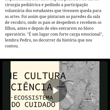
cirurgia pediátrica e pedindo a participação
voluntária dos estudantes que tivessem queda para
as artes. Foi assim que pintaram as paredes da sala
de recobro, onde os pais se despedem e recebem os
filhos, antes e depois de eles entrarem no bloco
operatório. "É um lugar com forte carga emocional",
lembra Pedro, no decorrer da história que nos
contou.
Reproduzi