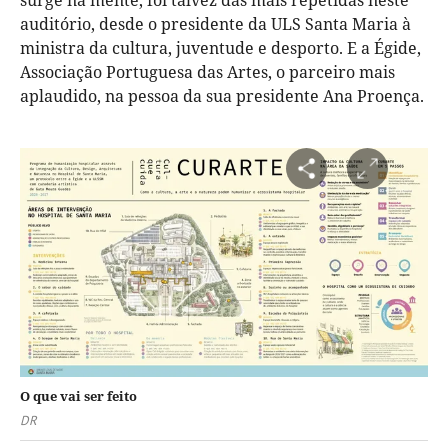
auditório, desde o presidente da ULS Santa Maria à
ministra da cultura, juventude e desporto. E a Égide,
Associação Portuguesa das Artes, o parceiro mais
aplaudido, na pessoa da sua presidente Ana Proença.
O que vai ser feito
DR