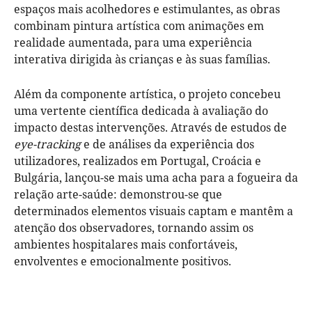
espaços mais acolhedores e estimulantes, as obras
combinam pintura artística com animações em
realidade aumentada, para uma experiência
interativa dirigida às crianças e às suas famílias.
Além da componente artística, o projeto concebeu
uma vertente científica dedicada à avaliação do
impacto destas intervenções. Através de estudos de
eye-tracking
e de análises da experiência dos
utilizadores, realizados em Portugal, Croácia e
Bulgária, lançou-se mais uma acha para a fogueira da
relação arte-saúde: demonstrou-se que
determinados elementos visuais captam e mantêm a
atenção dos observadores, tornando assim os
ambientes hospitalares mais confortáveis,
envolventes e emocionalmente positivos.