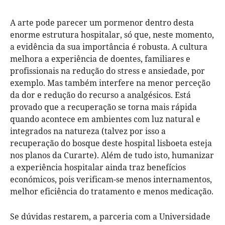
A arte pode parecer um pormenor dentro desta
enorme estrutura hospitalar, só que, neste momento,
a evidência da sua importância é robusta. A cultura
melhora a experiência de doentes, familiares e
profissionais na redução do stress e ansiedade, por
exemplo. Mas também interfere na menor perceção
da dor e redução do recurso a analgésicos. Está
provado que a recuperação se torna mais rápida
quando acontece em ambientes com luz natural e
integrados na natureza (talvez por isso a
recuperação do bosque deste hospital lisboeta esteja
nos planos da Curarte). Além de tudo isto, humanizar
a experiência hospitalar ainda traz benefícios
económicos, pois verificam-se menos internamentos,
melhor eficiência do tratamento e menos medicação.
Se dúvidas restarem, a parceria com a Universidade