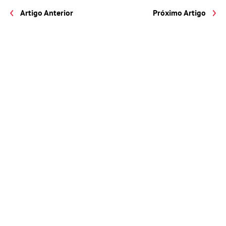
Artigo Anterior
Próximo Artigo