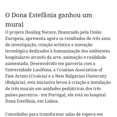
O Dona Estefânia ganhou um
mural
O projeto Healing Nature, financiado pela União
Europeia, apresenta agora os resultados de três anos
de investigação, criação artística e inovação
tecnológica dedicados à humanização dos ambientes
hospitalares através da arte, animação e realidade
aumentada. Desenvolvido em parceria com a
Universidade Lusófona, a Croatian Association of
Fine Artists (Croácia) e a New Bulgarian University
(Bulgária), esta iniciativa levou à criação e instalação
de três murais em unidades pediátricas dos três
países parceiros - em Portugal, ele está no hospital
Dona Estefânia, em Lisboa.
Concebidas para transformar salas de espera em