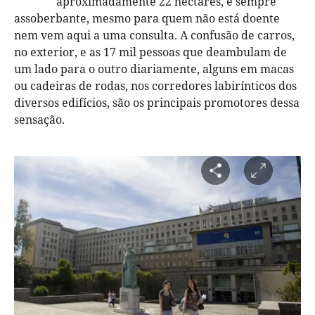
aproximadamente 22 hectares, é sempre
assoberbante, mesmo para quem não está doente
nem vem aqui a uma consulta. A confusão de carros,
no exterior, e as 17 mil pessoas que deambulam de
um lado para o outro diariamente, alguns em macas
ou cadeiras de rodas, nos corredores labirínticos dos
diversos edifícios, são os principais promotores dessa
sensação.