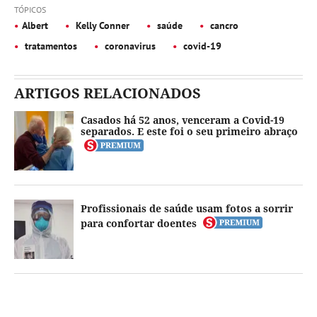
TÓPICOS
Albert
Kelly Conner
saúde
cancro
tratamentos
coronavirus
covid-19
ARTIGOS RELACIONADOS
Casados há 52 anos, venceram a Covid-19
separados. E este foi o seu primeiro abraço
Profissionais de saúde usam fotos a sorrir
para confortar doentes