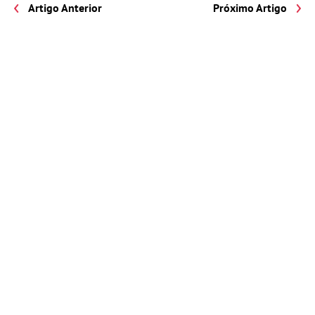
Artigo Anterior
Próximo Artigo