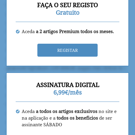
FAÇA O SEU REGISTO
Gratuito
Aceda
a 2 artigos Premium todos os meses.
REGISTAR
ASSINATURA DIGITAL
6,99€/mês
Aceda
a todos os artigos exclusivos
no site e
na aplicação e a
todos os beneficios
de ser
assinante SÁBADO