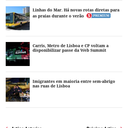
Linhas do Mar. Há novas rotas diretas para
as praias durante o verão
Carris, Metro de Lisboa e CP voltam a
disponibilizar passe da Web Summit
Imigrantes em maioria entre sem-abrigo
nas ruas de Lisboa