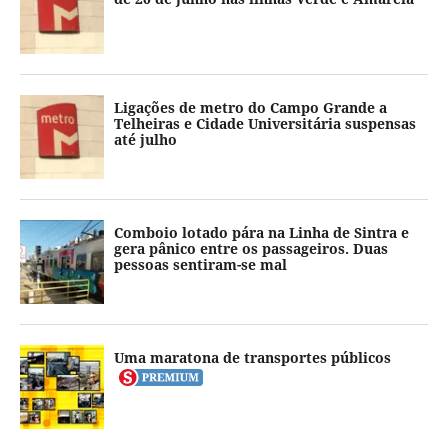
Ligações de metro do Campo Grande a
Telheiras e Cidade Universitária suspensas
até julho
Comboio lotado pára na Linha de Sintra e
gera pânico entre os passageiros. Duas
pessoas sentiram-se mal
Uma maratona de transportes públicos