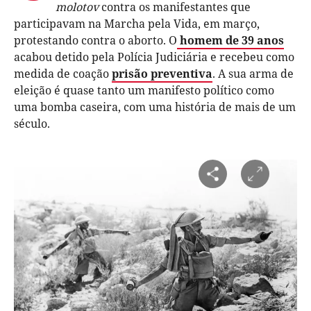
molotov
contra os manifestantes que
participavam na Marcha pela Vida, em março,
protestando contra o aborto. O
homem de 39 anos
acabou detido pela Polícia Judiciária e recebeu como
medida de coação
prisão preventiva
. A sua arma de
eleição é quase tanto um manifesto político como
uma bomba caseira, com uma história de mais de um
século.