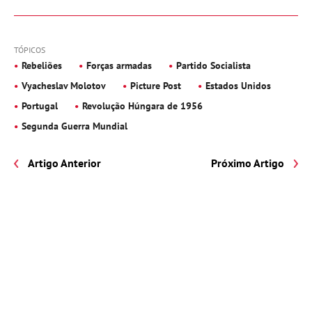
TÓPICOS
Rebeliões
Forças armadas
Partido Socialista
Vyacheslav Molotov
Picture Post
Estados Unidos
Portugal
Revolução Húngara de 1956
Segunda Guerra Mundial
Artigo Anterior
Próximo Artigo