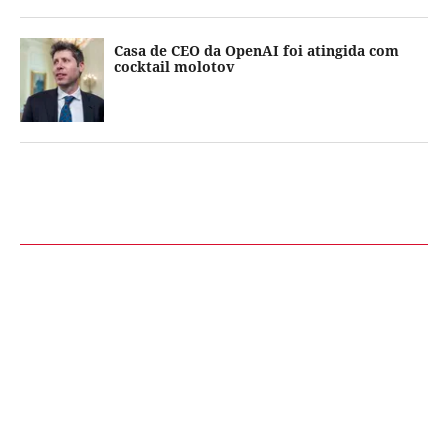
Casa de CEO da OpenAI foi atingida com
cocktail molotov