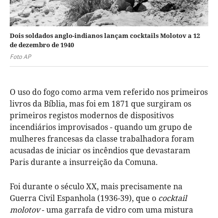
Dois soldados anglo-indianos lançam cocktails Molotov a 12
de dezembro de 1940
Foto AP
O uso do fogo como arma vem referido nos primeiros
livros da Bíblia, mas foi em 1871 que surgiram os
primeiros registos modernos de dispositivos
incendiários improvisados - quando um grupo de
mulheres francesas da classe trabalhadora foram
acusadas de iniciar os incêndios que devastaram
Paris durante a insurreição da Comuna.
Foi durante o século XX, mais precisamente na
Guerra Civil Espanhola (1936-39), que o
cocktail
molotov
- uma garrafa de vidro com uma mistura