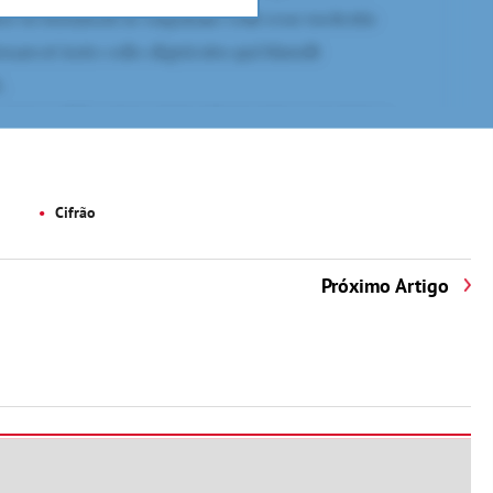
Cifrão
Próximo Artigo