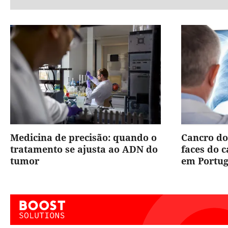
Medicina de precisão: quando o
Cancro do
tratamento se ajusta ao ADN do
faces do 
tumor
em Portug