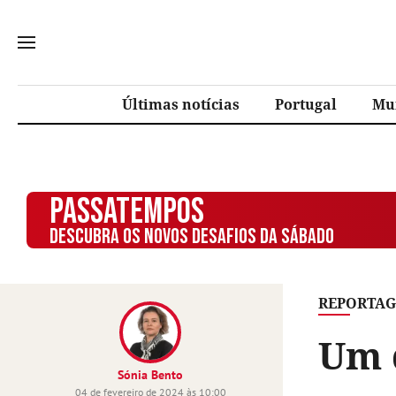
Últimas notícias
Portugal
Mu
PASSATEMPOS
DESCUBRA OS NOVOS DESAFIOS DA SÁBADO
REPORTA
Um 
Sónia Bento
04 de fevereiro de 2024 às 10:00