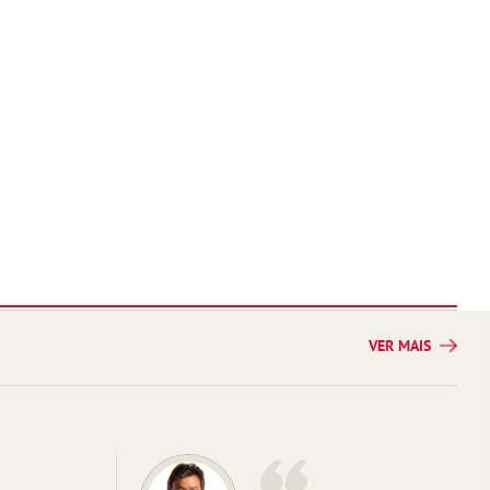
VER MAIS