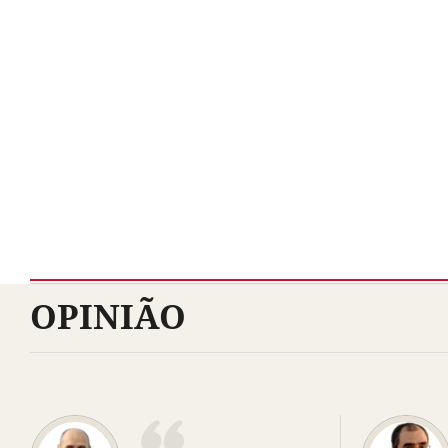
OPINIÃO