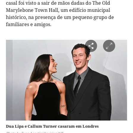
casal foi visto a sair de mãos dadas do The Old
Marylebone Town Hall, um edifício municipal
histórico, na presença de um pequeno grupo de
familiares e amigos.
Dua Lipa e Callum Turner casaram em Londres