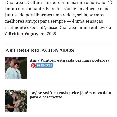
Dua Lipa e Callum Turner confirmaram o noivado. "É
muito emocionante. Esta decisão de envelhecermos
juntos, de partilharmos uma vida e, sei lá, sermos
melhores amigos para sempre — é uma sensação
realmente especial", disse Dua Lipa, numa entrevista
à
British Vogue,
em 2025.
ARTIGOS RELACIONADOS
Anna Wintour está cada vez mais poderosa
Taylor Swift e Travis Kelce já têm nova data
para o casamento