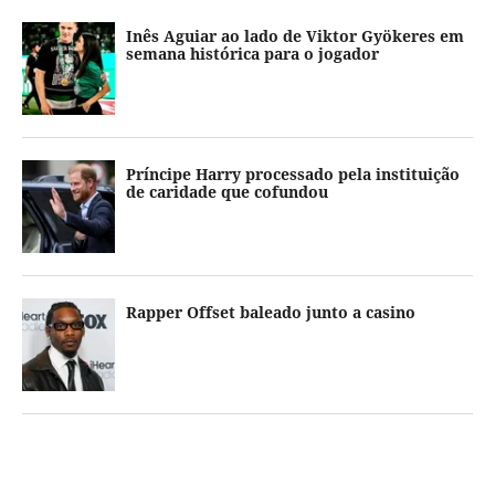
Inês Aguiar ao lado de Viktor Gyökeres em
semana histórica para o jogador
Príncipe Harry processado pela instituição
de caridade que cofundou
Rapper Offset baleado junto a casino