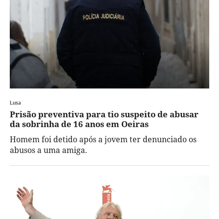
Lusa
Prisão preventiva para tio suspeito de abusar
da sobrinha de 16 anos em Oeiras
Homem foi detido após a jovem ter denunciado os
abusos a uma amiga.