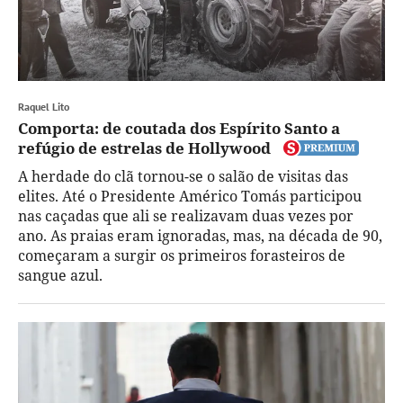
Raquel Lito
Comporta: de coutada dos Espírito Santo a
refúgio de estrelas de Hollywood
A herdade do clã tornou-se o salão de visitas das
elites. Até o Presidente Américo Tomás participou
nas caçadas que ali se realizavam duas vezes por
ano. As praias eram ignoradas, mas, na década de 90,
começaram a surgir os primeiros forasteiros de
sangue azul.