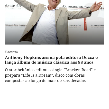
Tiago Neto
Anthony Hopkins assina pela editora Decca e
lança álbum de música clássica aos 88 anos
O ator britânico editou o single "Bracken Road" e
prepara "Life Is a Dream", disco com obras
compostas ao longo de mais de seis décadas.