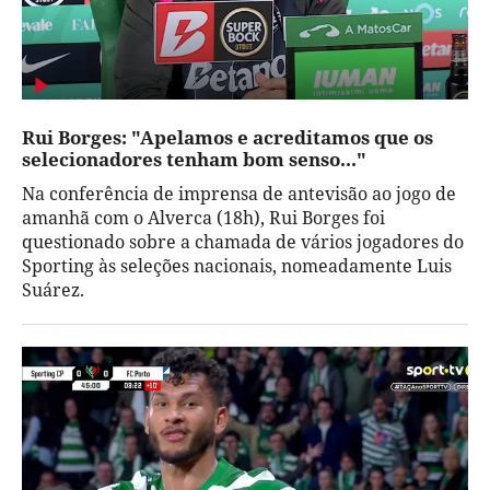
Rui Borges: "Apelamos e acreditamos que os
selecionadores tenham bom senso..."
Na conferência de imprensa de antevisão ao jogo de
amanhã com o Alverca (18h), Rui Borges foi
questionado sobre a chamada de vários jogadores do
Sporting às seleções nacionais, nomeadamente Luis
Suárez.