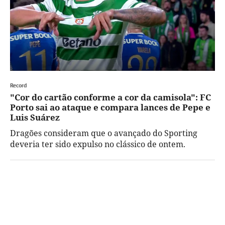
Record
"Cor do cartão conforme a cor da camisola": FC
Porto sai ao ataque e compara lances de Pepe e
Luis Suárez
Dragões consideram que o avançado do Sporting
deveria ter sido expulso no clássico de ontem.