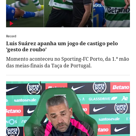
Record
Luis Suárez apanha um jogo de castigo pelo
'gesto de roubo'
Momento aconteceu no Sporting-FC Porto, da 1.ª mão
das meias-finais da Taça de Portugal.