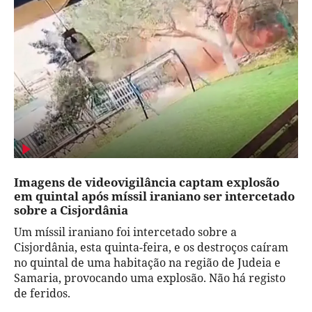
Imagens de videovigilância captam explosão
em quintal após míssil iraniano ser intercetado
sobre a Cisjordânia
Um míssil iraniano foi intercetado sobre a
Cisjordânia, esta quinta-feira, e os destroços caíram
no quintal de uma habitação na região de Judeia e
Samaria, provocando uma explosão. Não há registo
de feridos.