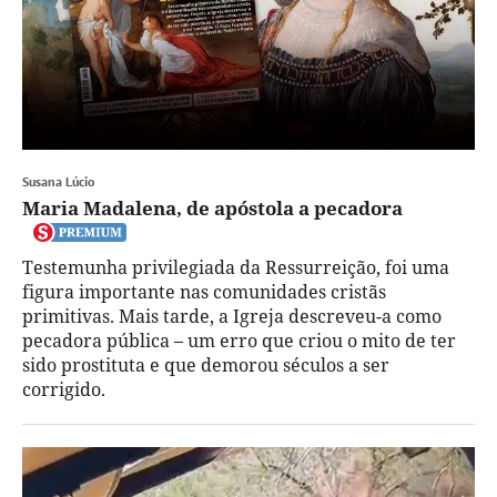
Susana Lúcio
Maria Madalena, de apóstola a pecadora
Testemunha privilegiada da Ressurreição, foi uma
figura importante nas comunidades cristãs
primitivas. Mais tarde, a Igreja descreveu-a como
pecadora pública – um erro que criou o mito de ter
sido prostituta e que demorou séculos a ser
corrigido.