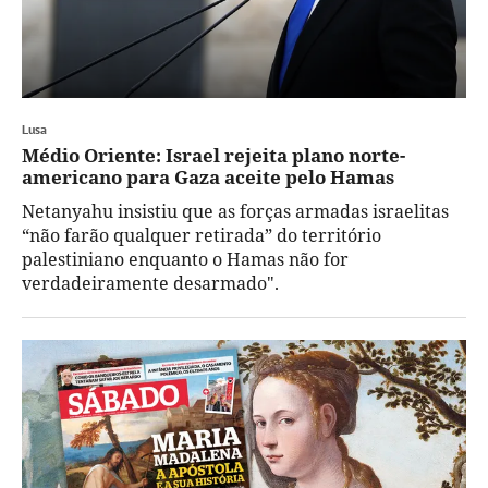
Lusa
Médio Oriente: Israel rejeita plano norte-
americano para Gaza aceite pelo Hamas
Netanyahu insistiu que as forças armadas israelitas
“não farão qualquer retirada” do território
palestiniano enquanto o Hamas não for
verdadeiramente desarmado".