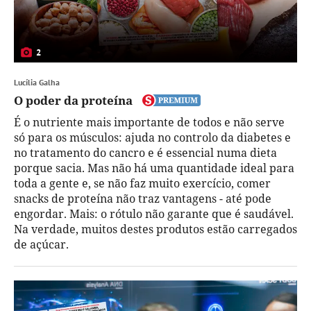
2
Lucília Galha
O poder da proteína
É o nutriente mais importante de todos e não serve
só para os músculos: ajuda no controlo da diabetes e
no tratamento do cancro e é essencial numa dieta
porque sacia. Mas não há uma quantidade ideal para
toda a gente e, se não faz muito exercício, comer
snacks de proteína não traz vantagens - até pode
engordar. Mais: o rótulo não garante que é saudável.
Na verdade, muitos destes produtos estão carregados
de açúcar.