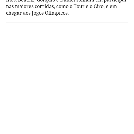
nas maiores corridas, como o Tour e o Giro, e em
chegar aos Jogos Olímpicos.