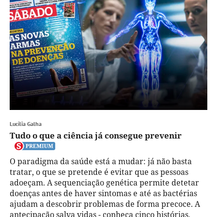
Lucília Galha
Tudo o que a ciência já consegue prevenir
O paradigma da saúde está a mudar: já não basta
tratar, o que se pretende é evitar que as pessoas
adoeçam. A sequenciação genética permite detetar
doenças antes de haver sintomas e até as bactérias
ajudam a descobrir problemas de forma precoce. A
antecipação salva vidas - conheça cinco histórias.