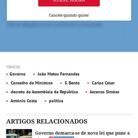
Cancele quando quiser
TÓPICOS
Governo
João Matos Fernandes
Conselho de Ministros
S. Bento
Carlos César
decreto da Assembleia da República
Ascenso Simões
António Costa
política
ARTIGOS RELACIONADOS
Governo demarca-se de nova lei que pune a