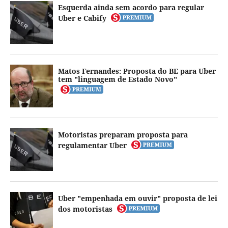
Esquerda ainda sem acordo para regular
Uber e Cabify
Matos Fernandes: Proposta do BE para Uber
tem "linguagem de Estado Novo"
Motoristas preparam proposta para
regulamentar Uber
Uber "empenhada em ouvir" proposta de lei
dos motoristas