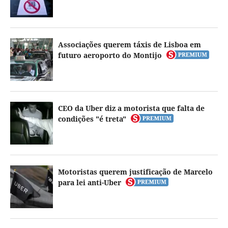
Associações querem táxis de Lisboa em
futuro aeroporto do Montijo
CEO da Uber diz a motorista que falta de
condições "é treta"
Motoristas querem justificação de Marcelo
para lei anti-Uber