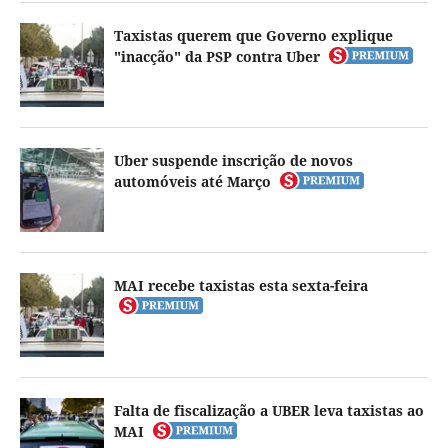
Taxistas querem que Governo explique
"inacção" da PSP contra Uber
Uber suspende inscrição de novos
automóveis até Março
MAI recebe taxistas esta sexta-feira
Falta de fiscalização a UBER leva taxistas ao
MAI