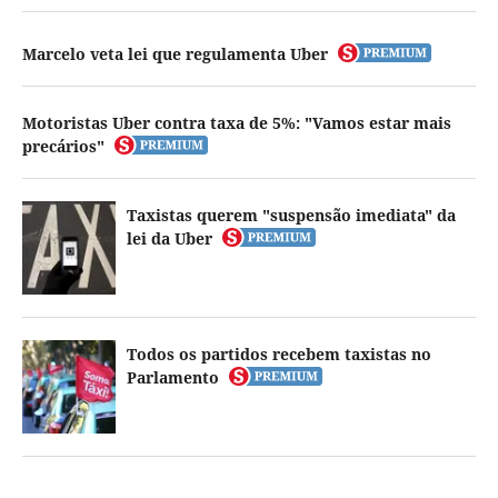
Marcelo veta lei que regulamenta Uber
Motoristas Uber contra taxa de 5%: "Vamos estar mais
precários"
Taxistas querem "suspensão imediata" da
lei da Uber
Todos os partidos recebem taxistas no
Parlamento