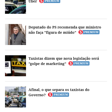
Uber
Deputado do PS recomenda que ministro
não faça "figura de miúdo"
Taxistas dizem que nova legislação será
"golpe de marketing"
Afinal, o que separa os taxistas do
Governo?