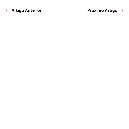
Artigo Anterior
Próximo Artigo