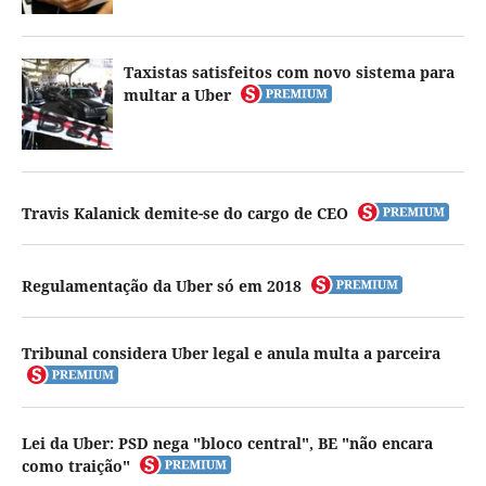
Taxistas satisfeitos com novo sistema para
multar a Uber
Travis Kalanick demite-se do cargo de CEO
Regulamentação da Uber só em 2018
Tribunal considera Uber legal e anula multa a parceira
Lei da Uber: PSD nega "bloco central", BE "não encara
como traição"