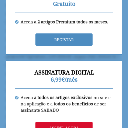
Gratuito
Aceda
a 2 artigos Premium todos os meses.
REGISTAR
ASSINATURA DIGITAL
6,99€/mês
Aceda
a todos os artigos exclusivos
no site e
na aplicação e a
todos os beneficios
de ser
assinante SÁBADO
ASSINE AGORA