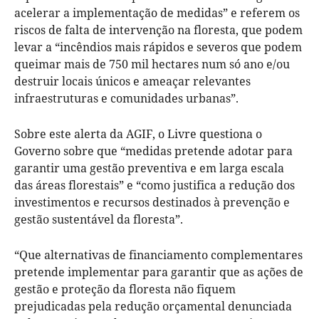
acelerar a implementação de medidas” e referem os
riscos de falta de intervenção na floresta, que podem
levar a “incêndios mais rápidos e severos que podem
queimar mais de 750 mil hectares num só ano e/ou
destruir locais únicos e ameaçar relevantes
infraestruturas e comunidades urbanas”.
Sobre este alerta da AGIF, o Livre questiona o
Governo sobre que “medidas pretende adotar para
garantir uma gestão preventiva e em larga escala
das áreas florestais” e “como justifica a redução dos
investimentos e recursos destinados à prevenção e
gestão sustentável da floresta”.
“Que alternativas de financiamento complementares
pretende implementar para garantir que as ações de
gestão e proteção da floresta não fiquem
prejudicadas pela redução orçamental denunciada