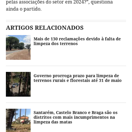
pelas associações do setor em 2024?”, questiona
ainda o partido.
ARTIGOS RELACIONADOS
Mais de 130 reclamações devido à falta de
limpeza dos terrenos
Governo prorroga prazo para limpeza de
terrenos rurais e florestais até 31 de maio
Santarém, Castelo Branco e Braga são os
distritos com mais incumprimentos na
limpeza das matas