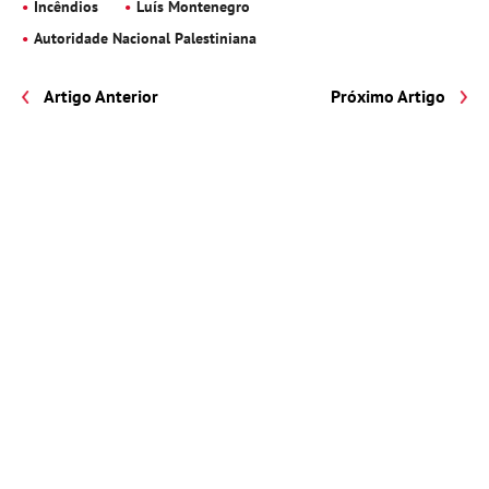
Incêndios
Luís Montenegro
Autoridade Nacional Palestiniana
Artigo Anterior
Próximo Artigo