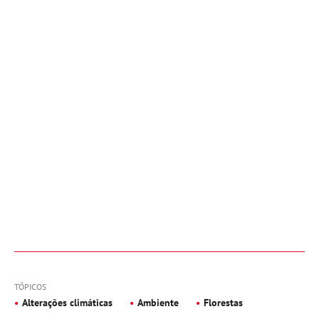
TÓPICOS
Alterações climáticas
Ambiente
Florestas