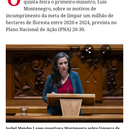
quinta-feira o primeiro-ministro, Luís
Montenegro, sobre os motivos de
incumprimento da meta de limpar um milhão de
hectares de floresta entre 2020 e 2024, prevista no
Plano Nacional de Ação (PNA) 20-30.
Isabel Mendes Lopes questiona Montenegro sobre limpeza de