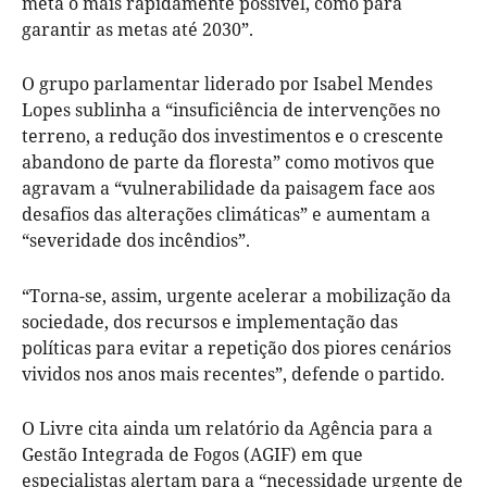
meta o mais rapidamente possível, como para
garantir as metas até 2030”.
O grupo parlamentar liderado por Isabel Mendes
Lopes sublinha a “insuficiência de intervenções no
terreno, a redução dos investimentos e o crescente
abandono de parte da floresta” como motivos que
agravam a “vulnerabilidade da paisagem face aos
desafios das alterações climáticas” e aumentam a
“severidade dos incêndios”.
“Torna-se, assim, urgente acelerar a mobilização da
sociedade, dos recursos e implementação das
políticas para evitar a repetição dos piores cenários
vividos nos anos mais recentes”, defende o partido.
O Livre cita ainda um relatório da Agência para a
Gestão Integrada de Fogos (AGIF) em que
especialistas alertam para a “necessidade urgente de