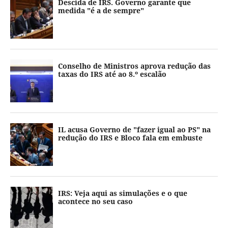
Descida de IRS. Governo garante que
medida "é a de sempre"
Conselho de Ministros aprova redução das
taxas do IRS até ao 8.º escalão
IL acusa Governo de "fazer igual ao PS" na
redução do IRS e Bloco fala em embuste
IRS: Veja aqui as simulações e o que
acontece no seu caso