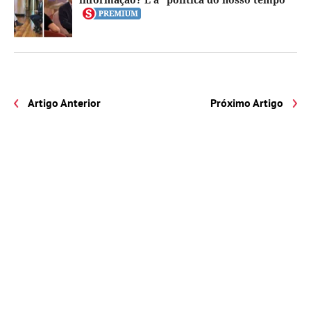
Artigo Anterior
Próximo Artigo