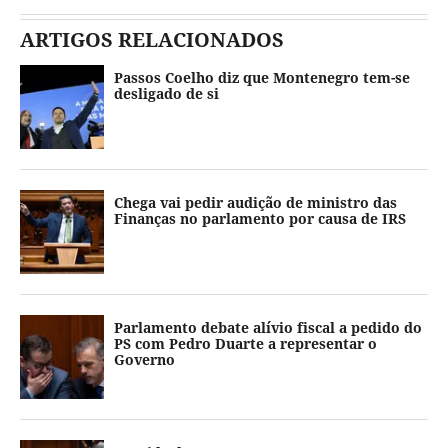
ARTIGOS RELACIONADOS
Passos Coelho diz que Montenegro tem-se
desligado de si
Chega vai pedir audição de ministro das
Finanças no parlamento por causa de IRS
Parlamento debate alívio fiscal a pedido do
PS com Pedro Duarte a representar o
Governo