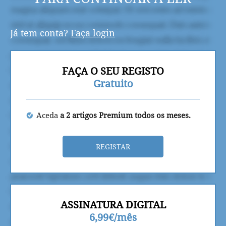
Já tem conta?
Faça login
FAÇA O SEU REGISTO
Gratuito
Aceda
a 2 artigos Premium todos os meses.
REGISTAR
ASSINATURA DIGITAL
6,99€/mês