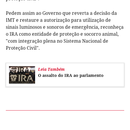
Pedem assim ao Governo que reverta a decisão da
IMT e restaure a autorização para utilização de
sinais luminosos e sonoros de emergência, reconheça
o IRA como entidade de proteção e socorro animal,
"com integração plena no Sistema Nacional de
Proteção Civil".
Leia Também
O assalto do IRA ao parlamento