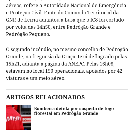
aéreos, refere a Autoridade Nacional de Emergência
e Proteção Civil. Fonte do Comando Territorial da
GNR de Leiria adiantou à Lusa que o IC8 foi cortado
por volta das 14h50, entre Pedrógão Grande e
Pedrógão Pequeno.
O segundo incêndio, no mesmo concelho de Pedrógão
Grande, na freguesia da Graça, terá deflagrado pelas
15h21, adianta a página da ANEPC. Pelas 16h08,
estavam no local 150 operacionais, apoiados por 42
viaturas e um meio aéreo.
ARTIGOS RELACIONADOS
Bombeira detida por suspeita de fogo
florestal em Pedrógão Grande