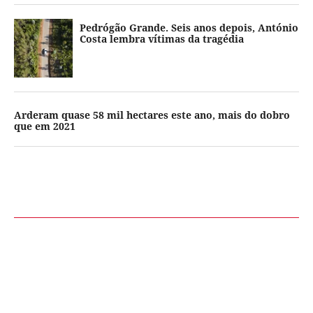
Pedrógão Grande. Seis anos depois, António
Costa lembra vítimas da tragédia
Arderam quase 58 mil hectares este ano, mais do dobro
que em 2021