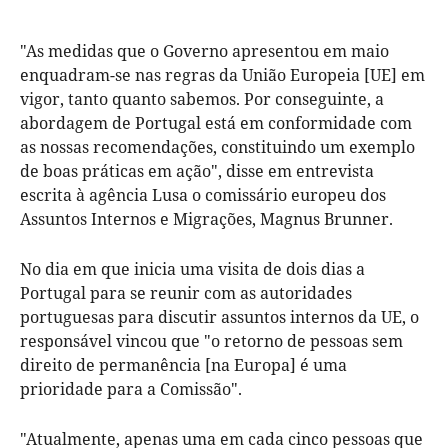
"As medidas que o Governo apresentou em maio
enquadram-se nas regras da União Europeia [UE] em
vigor, tanto quanto sabemos. Por conseguinte, a
abordagem de Portugal está em conformidade com
as nossas recomendações, constituindo um exemplo
de boas práticas em ação", disse em entrevista
escrita à agência Lusa o comissário europeu dos
Assuntos Internos e Migrações, Magnus Brunner.
No dia em que inicia uma visita de dois dias a
Portugal para se reunir com as autoridades
portuguesas para discutir assuntos internos da UE, o
responsável vincou que "o retorno de pessoas sem
direito de permanência [na Europa] é uma
prioridade para a Comissão".
"Atualmente, apenas uma em cada cinco pessoas que