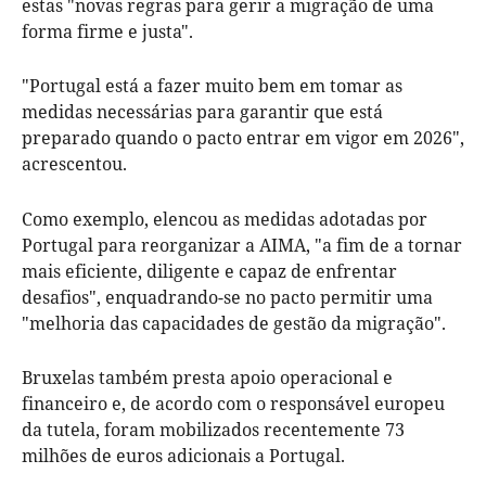
estas "novas regras para gerir a migração de uma
forma firme e justa".
"Portugal está a fazer muito bem em tomar as
medidas necessárias para garantir que está
preparado quando o pacto entrar em vigor em 2026",
acrescentou.
Como exemplo, elencou as medidas adotadas por
Portugal para reorganizar a AIMA, "a fim de a tornar
mais eficiente, diligente e capaz de enfrentar
desafios", enquadrando-se no pacto permitir uma
"melhoria das capacidades de gestão da migração".
Bruxelas também presta apoio operacional e
financeiro e, de acordo com o responsável europeu
da tutela, foram mobilizados recentemente 73
milhões de euros adicionais a Portugal.