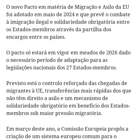
O novo Pacto em matéria de Migração e Asilo da EU
foi adotado em maio de 2024 e que prevê o combate
à imigração ilegal e solidariedade obrigatória entre
os Estados-membros através da partilha dos
encargos entre os países.
O pacto só estará em vigor em meados de 2026 dado
o necessário período de adaptação para as
legislações nacionais dos 27 Estados-membros.
Previsto está o controlo reforçado das chegadas de
migrantes à UE, transferências mais rápidas dos que
não têm direito a asilo e um mecanismo de
solidariedade obrigatório em benefício dos Estados-
membros sob maior pressão migratória.
Em março deste ano, a Comissão Europeia propôs a
criação de um sistema europeu comum para o