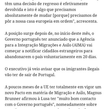
têm uma decisão de regresso é efetivamente
devolvida e isto é algo que precisamos
absolutamente de mudar [porque] precisamos de
pôr a nossa casa europeia em ordem", acrescenta.
A posição surge depois de, no início deste mês, o
Governo português ter anunciado que a Agência
para a Integração Migrações e Asilo (AIMA) vai
começar a notificar cidadãos estrangeiros para
abandonarem o país voluntariamente em 20 dias.
O executivo já veio avisar que os imigrantes ilegais
vão ter de sair de Portugal.
A poucos meses de a UE ter totalmente em vigor um
novo Pacto em matéria de Migração e Asilo, Magnus
Brunner afirmou à Lusa ter "muito bom contacto
com o Governo português", nomeadamente sobre