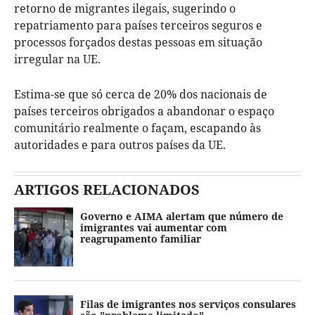
retorno de migrantes ilegais, sugerindo o
repatriamento para países terceiros seguros e
processos forçados destas pessoas em situação
irregular na UE.
Estima-se que só cerca de 20% dos nacionais de
países terceiros obrigados a abandonar o espaço
comunitário realmente o façam, escapando às
autoridades e para outros países da UE.
ARTIGOS RELACIONADOS
Governo e AIMA alertam que número de
imigrantes vai aumentar com
reagrupamento familiar
Filas de imigrantes nos serviços consulares