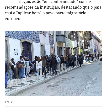
ilegais estão "em conformidade" com as
recomendações da instituição, destacando que o país
está a "aplicar bem" o novo pacto migratório
europeu.
CMTV