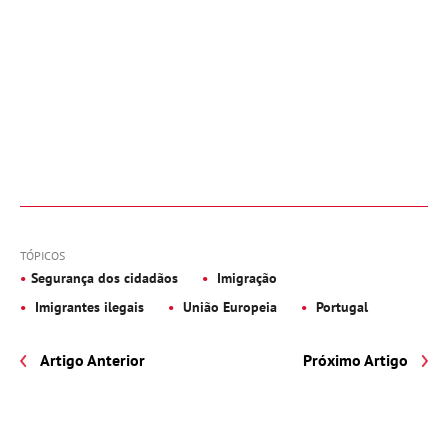
TÓPICOS
Segurança dos cidadãos
Imigração
Imigrantes ilegais
União Europeia
Portugal
Artigo Anterior
Próximo Artigo