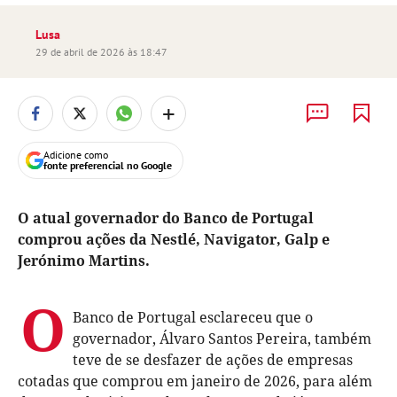
Lusa
29 de abril de 2026 às 18:47
+
Adicione como
fonte preferencial no Google
O atual governador do Banco de Portugal
comprou ações da Nestlé, Navigator, Galp e
Jerónimo Martins.
O
Banco de Portugal esclareceu que o
governador, Álvaro Santos Pereira, também
teve de se desfazer de ações de empresas
cotadas que comprou em janeiro de 2026, para além