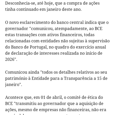
Desconhecia-se, até hoje, que a compra de ações
tinha continuado em janeiro deste ano.
O novo esclarecimento do banco central indica que o
governador "comunicou, atempadamente, ao BCE
estas transações com ativos financeiros, todas
relacionadas com entidades não sujeitas à supervisão
do Banco de Portugal, no quadro do exercício anual
de declaração de interesses realizada no início de
2026".
Comunicou ainda "todos os detalhes relativos ao seu
património à Entidade para a Transparência a 15 de
janeiro".
Acontece que, em 01 de abril, o comité de ética do
BCE "transmitiu ao governador que a aquisição de
ações, mesmo de empresas não financeiras, não era