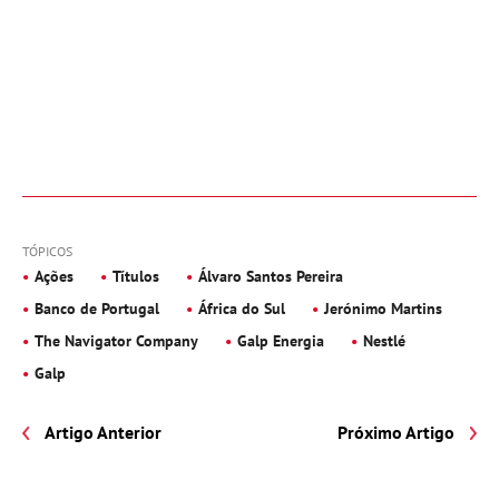
TÓPICOS
Ações
Títulos
Álvaro Santos Pereira
Banco de Portugal
África do Sul
Jerónimo Martins
The Navigator Company
Galp Energia
Nestlé
Galp
Artigo Anterior
Próximo Artigo