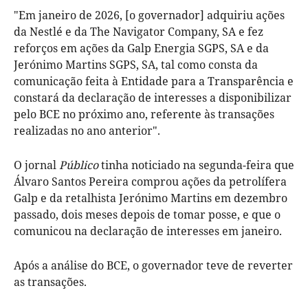
"Em janeiro de 2026, [o governador] adquiriu ações
da Nestlé e da The Navigator Company, SA e fez
reforços em ações da Galp Energia SGPS, SA e da
Jerónimo Martins SGPS, SA, tal como consta da
comunicação feita à Entidade para a Transparência e
constará da declaração de interesses a disponibilizar
pelo BCE no próximo ano, referente às transações
realizadas no ano anterior".
O jornal
Público
tinha noticiado na segunda-feira que
Álvaro Santos Pereira comprou ações da petrolífera
Galp e da retalhista Jerónimo Martins em dezembro
passado, dois meses depois de tomar posse, e que o
comunicou na declaração de interesses em janeiro.
Após a análise do BCE, o governador teve de reverter
as transações.