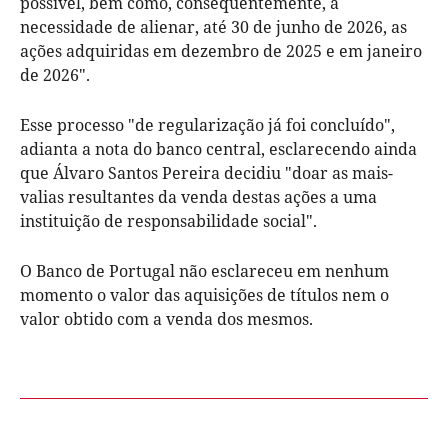
possível, bem como, consequentemente, a
necessidade de alienar, até 30 de junho de 2026, as
ações adquiridas em dezembro de 2025 e em janeiro
de 2026".
Esse processo "de regularização já foi concluído",
adianta a nota do banco central, esclarecendo ainda
que Álvaro Santos Pereira decidiu "doar as mais-
valias resultantes da venda destas ações a uma
instituição de responsabilidade social".
O Banco de Portugal não esclareceu em nenhum
momento o valor das aquisições de títulos nem o
valor obtido com a venda dos mesmos.