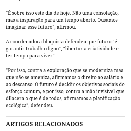
"É sobre isso este dia de hoje. Não uma consolação,
mas a inspiração para um tempo aberto. Ousamos
imaginar esse futuro", afirmou.
A coordenadora bloquista defendeu que futuro "é
garantir trabalho digno", "libertar a criatividade e
ter tempo para viver".
"Por isso, contra a exploração que se moderniza mas
que não se ameniza, afirmamos o direito ao salário e
ao descanso. O futuro é decidir os objetivos sociais do
esforço comum, e por isso, contra a mão invisível que
dilacera o que é de todos, afirmamos a planificação
ecológica", defendeu.
ARTIGOS RELACIONADOS