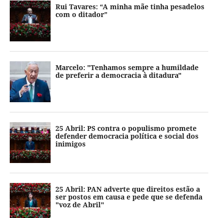
Rui Tavares: “A minha mãe tinha pesadelos
com o ditador”
Marcelo: "Tenhamos sempre a humildade
de preferir a democracia à ditadura"
25 Abril: PS contra o populismo promete
defender democracia política e social dos
inimigos
25 Abril: PAN adverte que direitos estão a
ser postos em causa e pede que se defenda
"voz de Abril"