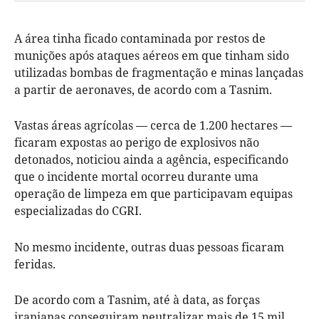
A área tinha ficado contaminada por restos de
munições após ataques aéreos em que tinham sido
utilizadas bombas de fragmentação e minas lançadas
a partir de aeronaves, de acordo com a Tasnim.
Vastas áreas agrícolas — cerca de 1.200 hectares —
ficaram expostas ao perigo de explosivos não
detonados, noticiou ainda a agência, especificando
que o incidente mortal ocorreu durante uma
operação de limpeza em que participavam equipas
especializadas do CGRI.
No mesmo incidente, outras duas pessoas ficaram
feridas.
De acordo com a Tasnim, até à data, as forças
iranianas conseguiram neutralizar mais de 15 mil