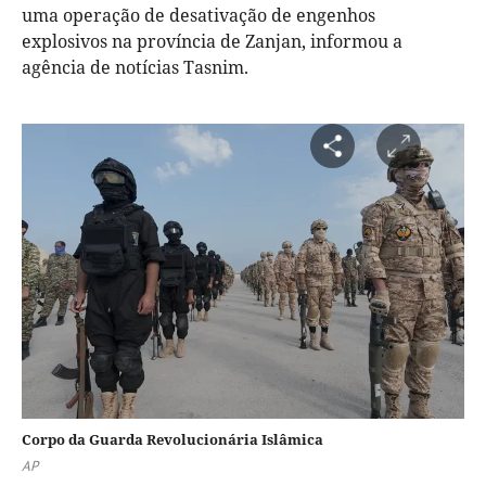
uma operação de desativação de engenhos
explosivos na província de Zanjan, informou a
agência de notícias Tasnim.
Corpo da Guarda Revolucionária Islâmica
AP