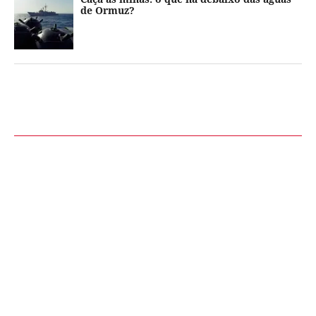
de Ormuz?